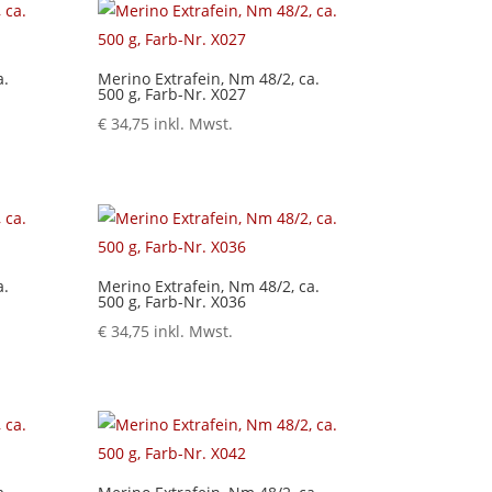
a.
Merino Extrafein, Nm 48/2, ca.
500 g, Farb-Nr. X027
€
34,75
inkl. Mwst.
a.
Merino Extrafein, Nm 48/2, ca.
500 g, Farb-Nr. X036
€
34,75
inkl. Mwst.