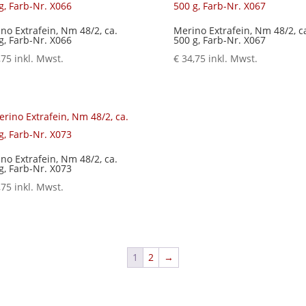
no Extrafein, Nm 48/2, ca.
Merino Extrafein, Nm 48/2, c
g, Farb-Nr. X066
500 g, Farb-Nr. X067
,75
inkl. Mwst.
€
34,75
inkl. Mwst.
no Extrafein, Nm 48/2, ca.
g, Farb-Nr. X073
,75
inkl. Mwst.
1
2
→