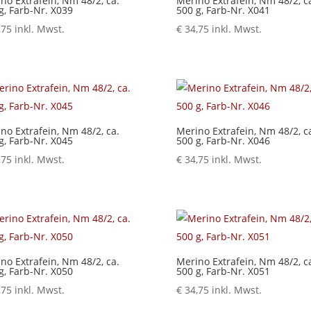
no Extrafein, Nm 48/2, ca.
Merino Extrafein, Nm 48/2, c
g, Farb-Nr. X039
500 g, Farb-Nr. X041
,75
inkl. Mwst.
€
34,75
inkl. Mwst.
no Extrafein, Nm 48/2, ca.
Merino Extrafein, Nm 48/2, c
g, Farb-Nr. X045
500 g, Farb-Nr. X046
,75
inkl. Mwst.
€
34,75
inkl. Mwst.
no Extrafein, Nm 48/2, ca.
Merino Extrafein, Nm 48/2, c
g, Farb-Nr. X050
500 g, Farb-Nr. X051
,75
inkl. Mwst.
€
34,75
inkl. Mwst.