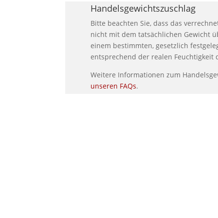
Handelsgewichtszuschlag
Bitte beachten Sie, dass das verrechne
nicht mit dem tatsächlichen Gewicht ü
einem bestimmten, gesetzlich festgele
entsprechend der realen Feuchtigkeit 
Weitere Informationen zum Handelsge
unseren FAQs
.