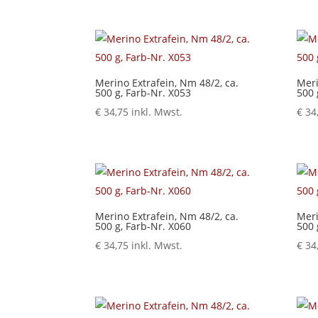
Merino Extrafein, Nm 48/2, ca.
Meri
500 g, Farb-Nr. X053
500 
€
34,75
inkl. Mwst.
€
34
Merino Extrafein, Nm 48/2, ca.
Meri
500 g, Farb-Nr. X060
500 
€
34,75
inkl. Mwst.
€
34