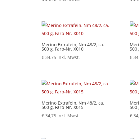
Merino Extrafein, Nm 48/2, ca.
Meri
500 g, Farb-Nr. X010
500 
€
34,75
inkl. Mwst.
€
34
Merino Extrafein, Nm 48/2, ca.
Meri
500 g, Farb-Nr. X015
500 
€
34,75
inkl. Mwst.
€
34