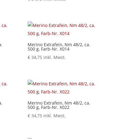
a.
Merino Extrafein, Nm 48/2, ca.
500 g, Farb-Nr. X014
€
34,75
inkl. Mwst.
a.
Merino Extrafein, Nm 48/2, ca.
500 g, Farb-Nr. X022
€
34,75
inkl. Mwst.