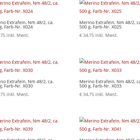
no Extrafein, Nm 48/2, ca.
Merino Extrafein, Nm 48/2, c
g, Farb-Nr. X024
500 g, Farb-Nr. X025
,75
inkl. Mwst.
€
34,75
inkl. Mwst.
no Extrafein, Nm 48/2, ca.
Merino Extrafein, Nm 48/2, c
g, Farb-Nr. X030
500 g, Farb-Nr. X033
,75
inkl. Mwst.
€
34,75
inkl. Mwst.