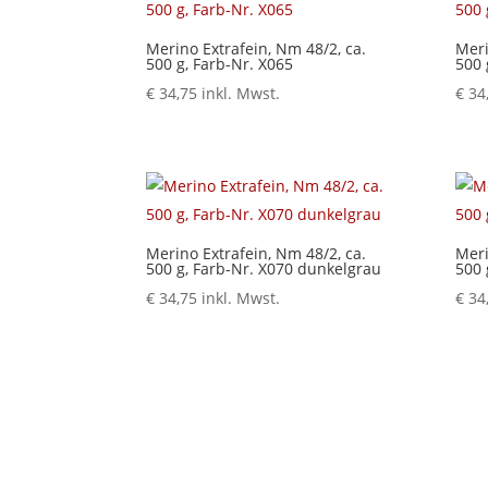
Merino Extrafein, Nm 48/2, ca.
Meri
500 g, Farb-Nr. X065
500 
€
34,75
inkl. Mwst.
€
34
Merino Extrafein, Nm 48/2, ca.
Meri
500 g, Farb-Nr. X070 dunkelgrau
500 
€
34,75
inkl. Mwst.
€
34