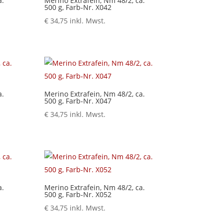
a.
Merino Extrafein, Nm 48/2, ca.
500 g, Farb-Nr. X042
€
34,75
inkl. Mwst.
a.
Merino Extrafein, Nm 48/2, ca.
500 g, Farb-Nr. X047
€
34,75
inkl. Mwst.
a.
Merino Extrafein, Nm 48/2, ca.
500 g, Farb-Nr. X052
€
34,75
inkl. Mwst.