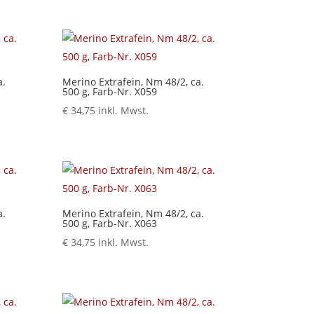
a.
Merino Extrafein, Nm 48/2, ca.
500 g, Farb-Nr. X059
€
34,75
inkl. Mwst.
a.
Merino Extrafein, Nm 48/2, ca.
500 g, Farb-Nr. X063
€
34,75
inkl. Mwst.