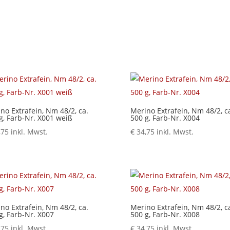
no Extrafein, Nm 48/2, ca.
Merino Extrafein, Nm 48/2, c
g, Farb-Nr. X001 weiß
500 g, Farb-Nr. X004
,75
inkl. Mwst.
€
34,75
inkl. Mwst.
no Extrafein, Nm 48/2, ca.
Merino Extrafein, Nm 48/2, c
g, Farb-Nr. X007
500 g, Farb-Nr. X008
,75
inkl. Mwst.
€
34,75
inkl. Mwst.