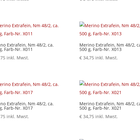
no Extrafein, Nm 48/2, ca.
Merino Extrafein, Nm 48/2, c
g, Farb-Nr. X011
500 g, Farb-Nr. X013
,75
inkl. Mwst.
€
34,75
inkl. Mwst.
no Extrafein, Nm 48/2, ca.
Merino Extrafein, Nm 48/2, c
g, Farb-Nr. X017
500 g, Farb-Nr. X021
,75
inkl. Mwst.
€
34,75
inkl. Mwst.