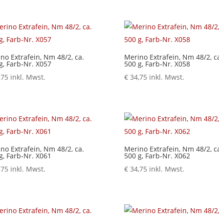
no Extrafein, Nm 48/2, ca.
Merino Extrafein, Nm 48/2, c
g, Farb-Nr. X057
500 g, Farb-Nr. X058
,75
inkl. Mwst.
€
34,75
inkl. Mwst.
no Extrafein, Nm 48/2, ca.
Merino Extrafein, Nm 48/2, c
g, Farb-Nr. X061
500 g, Farb-Nr. X062
,75
inkl. Mwst.
€
34,75
inkl. Mwst.