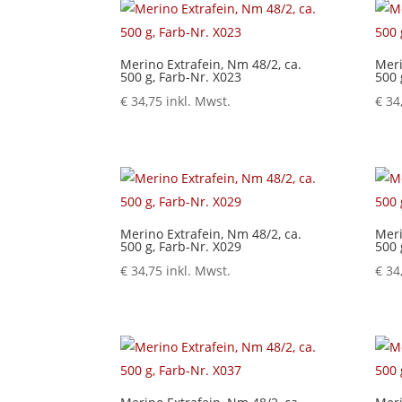
Merino Extrafein, Nm 48/2, ca.
Meri
500 g, Farb-Nr. X023
500 
€
34,75
inkl. Mwst.
€
34
Merino Extrafein, Nm 48/2, ca.
Meri
500 g, Farb-Nr. X029
500 
€
34,75
inkl. Mwst.
€
34