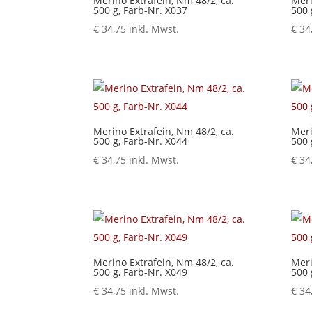
Merino Extrafein, Nm 48/2, ca.
Meri
500 g, Farb-Nr. X037
500 
€
34,75
inkl. Mwst.
€
34
Merino Extrafein, Nm 48/2, ca.
Meri
500 g, Farb-Nr. X044
500 
€
34,75
inkl. Mwst.
€
34
Merino Extrafein, Nm 48/2, ca.
Meri
500 g, Farb-Nr. X049
500 
€
34,75
inkl. Mwst.
€
34