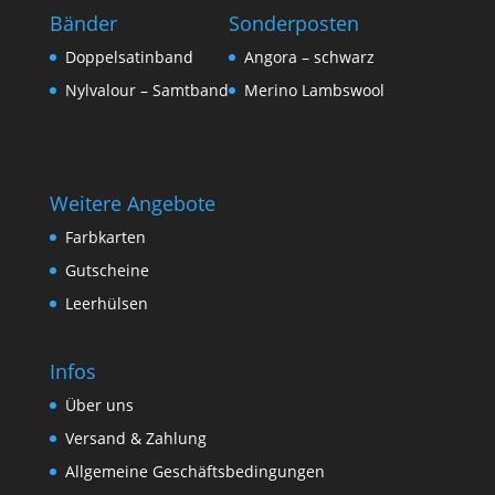
Bänder
Sonderposten
Doppelsatinband
Angora – schwarz
Nylvalour – Samtband
Merino Lambswool
Weitere Angebote
Farbkarten
Gutscheine
Leerhülsen
Infos
Über uns
Versand & Zahlung
Allgemeine Geschäftsbedingungen