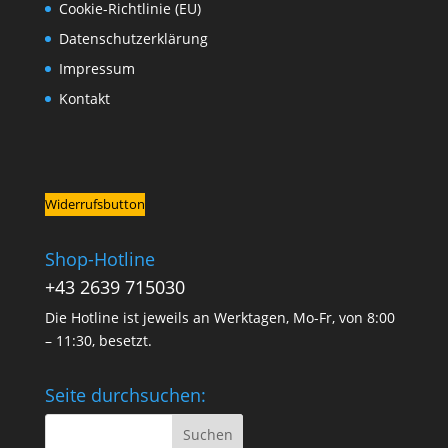
Cookie-Richtlinie (EU)
Datenschutzerklärung
Impressum
Kontakt
Widerrufsbutton
Shop-Hotline
+43 2639 715030
Die Hotline ist jeweils an Werktagen, Mo-Fr, von 8:00
– 11:30, besetzt.
Seite durchsuchen: