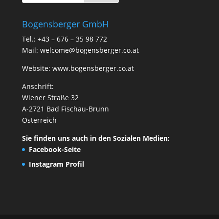
Bogensberger GmbH
Tel.: +43 – 676 – 35 98 772
Mail:
welcome@bogensberger.co.at
Website:
www.bogensberger.co.at
Anschrift:
Wiener Straße 32
A-2721 Bad Fischau-Brunn
Österreich
Sie finden uns auch in den Sozialen Medien:
Facebook-Seite
Instagram Profil