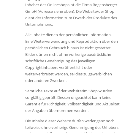
Inhaber des Onlineshops ist die Firma Bogensberger
GmbH (Adresse siehe oben). Die Website/der Shop
dient der Information zum Erwerb der Produkte des
Unternehmens.
Alle Inhalte dienen der persönlichen Information.
Eine Weiterverwendung und Reproduktion über den
persönlichen Gebrauch hinaus ist nicht gestattet.
Bilder dürfen nicht ohne vorherige ausdrückliche
schriftliche Genehmigung des jeweiligen
Copyrightinhabers veröffentlicht oder
weiterverbreitet werden, sei dies zu gewerblichen
oder anderen Zwecken.
Sämtliche Texte auf der Website/im Shop wurden
sorgfältig geprüft. Dessen ungeachtet kann keine
Garantie für Richtigkeit, Vollständigkeit und Aktualität
der Angaben übernommen werden.
Die Inhalte dieser Website dürfen weder ganz noch
teilweise ohne vorherige Genehmigung des Urhebers