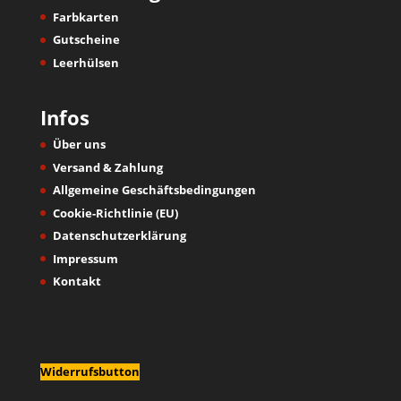
Farbkarten
Gutscheine
Leerhülsen
Infos
Über uns
Versand & Zahlung
Allgemeine Geschäftsbedingungen
Cookie-Richtlinie (EU)
Datenschutzerklärung
Impressum
Kontakt
Widerrufsbutton