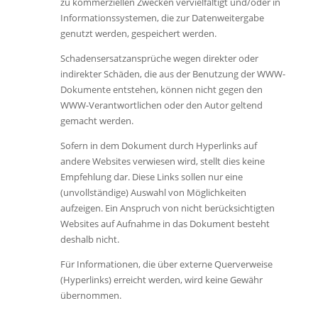
zu kommerziellen Zwecken vervielfältigt und/oder in
Informationssystemen, die zur Datenweitergabe
genutzt werden, gespeichert werden.
Schadensersatzansprüche wegen direkter oder
indirekter Schäden, die aus der Benutzung der WWW-
Dokumente entstehen, können nicht gegen den
WWW-Verantwortlichen oder den Autor geltend
gemacht werden.
Sofern in dem Dokument durch Hyperlinks auf
andere Websites verwiesen wird, stellt dies keine
Empfehlung dar. Diese Links sollen nur eine
(unvollständige) Auswahl von Möglichkeiten
aufzeigen. Ein Anspruch von nicht berücksichtigten
Websites auf Aufnahme in das Dokument besteht
deshalb nicht.
Für Informationen, die über externe Querverweise
(Hyperlinks) erreicht werden, wird keine Gewähr
übernommen.