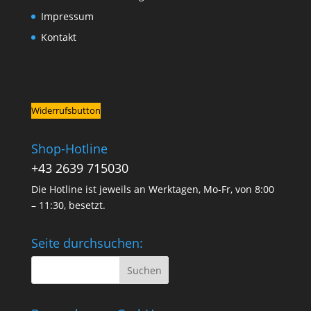
Impressum
Kontakt
Widerrufsbutton
Shop-Hotline
+43 2639 715030
Die Hotline ist jeweils an Werktagen, Mo-Fr, von 8:00
– 11:30, besetzt.
Seite durchsuchen: