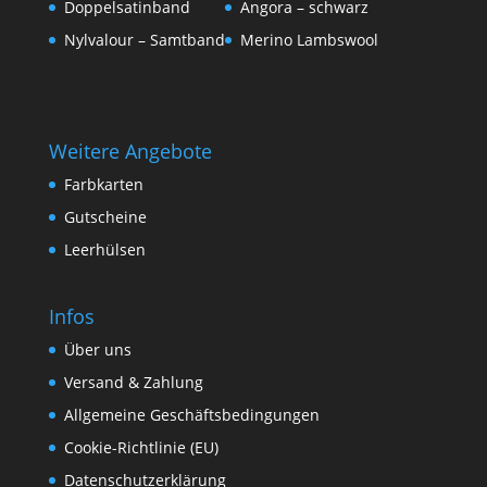
Doppelsatinband
Angora – schwarz
Nylvalour – Samtband
Merino Lambswool
Weitere Angebote
Farbkarten
Gutscheine
Leerhülsen
Infos
Über uns
Versand & Zahlung
Allgemeine Geschäftsbedingungen
Cookie-Richtlinie (EU)
Datenschutzerklärung