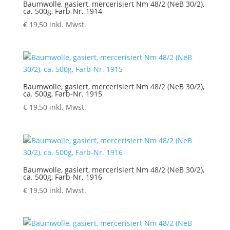
Baumwolle, gasiert, mercerisiert Nm 48/2 (NeB 30/2),
ca. 500g, Farb-Nr. 1914
€
19,50
inkl. Mwst.
Baumwolle, gasiert, mercerisiert Nm 48/2 (NeB 30/2),
ca. 500g, Farb-Nr. 1915
€
19,50
inkl. Mwst.
Baumwolle, gasiert, mercerisiert Nm 48/2 (NeB 30/2),
ca. 500g, Farb-Nr. 1916
€
19,50
inkl. Mwst.