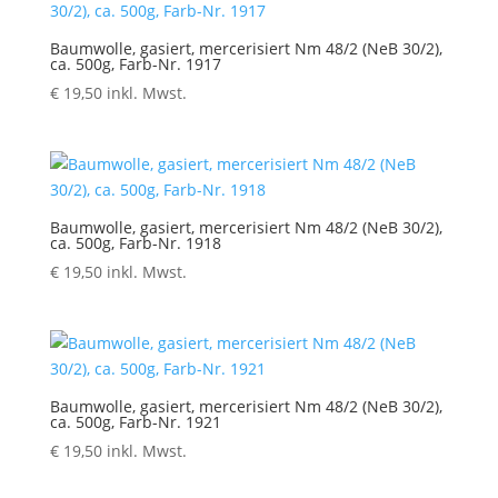
Baumwolle, gasiert, mercerisiert Nm 48/2 (NeB 30/2),
ca. 500g, Farb-Nr. 1917
€
19,50
inkl. Mwst.
Baumwolle, gasiert, mercerisiert Nm 48/2 (NeB 30/2),
ca. 500g, Farb-Nr. 1918
€
19,50
inkl. Mwst.
Baumwolle, gasiert, mercerisiert Nm 48/2 (NeB 30/2),
ca. 500g, Farb-Nr. 1921
€
19,50
inkl. Mwst.