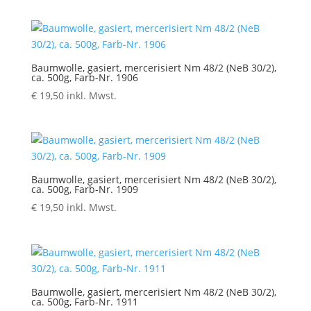
Baumwolle, gasiert, mercerisiert Nm 48/2 (NeB 30/2),
ca. 500g, Farb-Nr. 1906
€
19,50
inkl. Mwst.
Baumwolle, gasiert, mercerisiert Nm 48/2 (NeB 30/2),
ca. 500g, Farb-Nr. 1909
€
19,50
inkl. Mwst.
Baumwolle, gasiert, mercerisiert Nm 48/2 (NeB 30/2),
ca. 500g, Farb-Nr. 1911