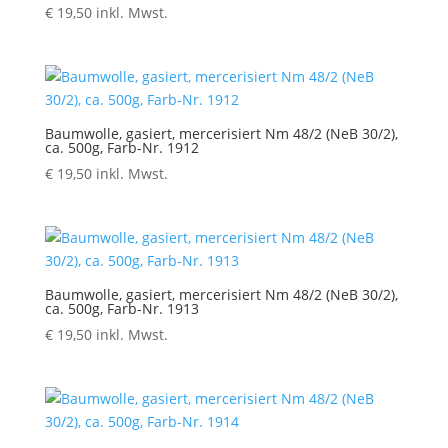
€
19,50
inkl. Mwst.
Baumwolle, gasiert, mercerisiert Nm 48/2 (NeB 30/2),
ca. 500g, Farb-Nr. 1912
€
19,50
inkl. Mwst.
Baumwolle, gasiert, mercerisiert Nm 48/2 (NeB 30/2),
ca. 500g, Farb-Nr. 1913
€
19,50
inkl. Mwst.