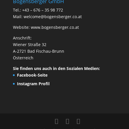
Bogensberger GmbH
Tel.: +43 – 676 – 35 98 772
Mail:
welcome@bogensberger.co.at
Website:
www.bogensberger.co.at
Anschrift:
Wiener Straße 32
A-2721 Bad Fischau-Brunn
Österreich
Sie finden uns auch in den Sozialen Medien:
Facebook-Seite
Instagram Profil