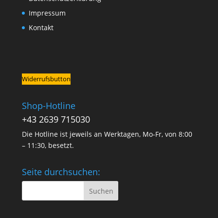
Impressum
Kontakt
Widerrufsbutton
Shop-Hotline
+43 2639 715030
Die Hotline ist jeweils an Werktagen, Mo-Fr, von 8:00
– 11:30, besetzt.
Seite durchsuchen: