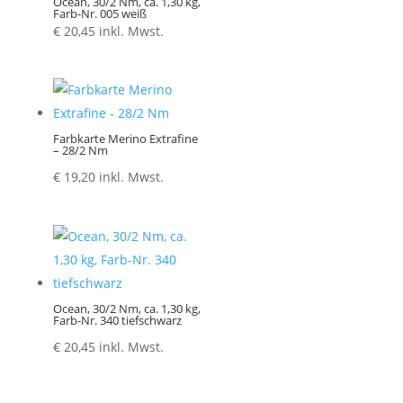
Ocean, 30/2 Nm, ca. 1,30 kg,
Farb-Nr. 005 weiß
€
20,45
inkl. Mwst.
Farbkarte Merino Extrafine
– 28/2 Nm
€
19,20
inkl. Mwst.
Ocean, 30/2 Nm, ca. 1,30 kg,
Farb-Nr. 340 tiefschwarz
€
20,45
inkl. Mwst.