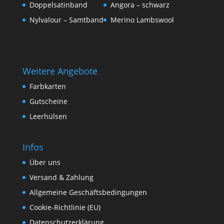
Doppelsatinband
Angora – schwarz
Nylvalour – Samtband
Merino Lambswool
Weitere Angebote
Farbkarten
Gutscheine
Leerhülsen
Infos
Über uns
Versand & Zahlung
Allgemeine Geschäftsbedingungen
Cookie-Richtlinie (EU)
Datenschutzerklärung