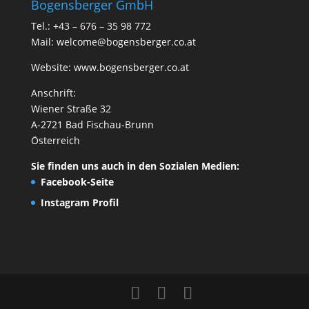
Bogensberger GmbH
Tel.: +43 – 676 – 35 98 772
Mail:
welcome@bogensberger.co.at
Website:
www.bogensberger.co.at
Anschrift:
Wiener Straße 32
A-2721 Bad Fischau-Brunn
Österreich
Sie finden uns auch in den Sozialen Medien:
Facebook-Seite
Instagram Profil