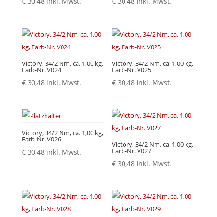
€
30,48
inkl. Mwst.
€
30,48
inkl. Mwst.
Victory, 34/2 Nm, ca. 1,00 kg,
Victory, 34/2 Nm, ca. 1,00 kg,
Farb-Nr. V024
Farb-Nr. V025
€
30,48
inkl. Mwst.
€
30,48
inkl. Mwst.
Victory, 34/2 Nm, ca. 1,00 kg,
Farb-Nr. V026
Victory, 34/2 Nm, ca. 1,00 kg,
Farb-Nr. V027
€
30,48
inkl. Mwst.
€
30,48
inkl. Mwst.