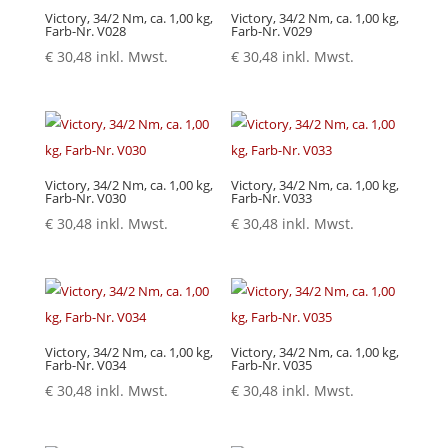
Victory, 34/2 Nm, ca. 1,00 kg,
Victory, 34/2 Nm, ca. 1,00 kg,
Farb-Nr. V028
Farb-Nr. V029
€
30,48
inkl. Mwst.
€
30,48
inkl. Mwst.
Victory, 34/2 Nm, ca. 1,00 kg,
Victory, 34/2 Nm, ca. 1,00 kg,
Farb-Nr. V030
Farb-Nr. V033
€
30,48
inkl. Mwst.
€
30,48
inkl. Mwst.
Victory, 34/2 Nm, ca. 1,00 kg,
Victory, 34/2 Nm, ca. 1,00 kg,
Farb-Nr. V034
Farb-Nr. V035
€
30,48
inkl. Mwst.
€
30,48
inkl. Mwst.