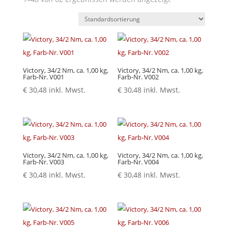
Victory, 34/2 Nm, ca. 1,00 kg,
Victory, 34/2 Nm, ca. 1,00 kg,
Farb-Nr. V001
Farb-Nr. V002
€
30,48
inkl. Mwst.
€
30,48
inkl. Mwst.
Victory, 34/2 Nm, ca. 1,00 kg,
Victory, 34/2 Nm, ca. 1,00 kg,
Farb-Nr. V003
Farb-Nr. V004
€
30,48
inkl. Mwst.
€
30,48
inkl. Mwst.