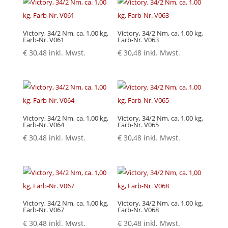
Victory, 34/2 Nm, ca. 1,00 kg,
Victory, 34/2 Nm, ca. 1,00 kg,
Farb-Nr. V061
Farb-Nr. V063
€
30,48
inkl. Mwst.
€
30,48
inkl. Mwst.
Victory, 34/2 Nm, ca. 1,00 kg,
Victory, 34/2 Nm, ca. 1,00 kg,
Farb-Nr. V064
Farb-Nr. V065
€
30,48
inkl. Mwst.
€
30,48
inkl. Mwst.
Victory, 34/2 Nm, ca. 1,00 kg,
Victory, 34/2 Nm, ca. 1,00 kg,
Farb-Nr. V067
Farb-Nr. V068
€
30,48
inkl. Mwst.
€
30,48
inkl. Mwst.