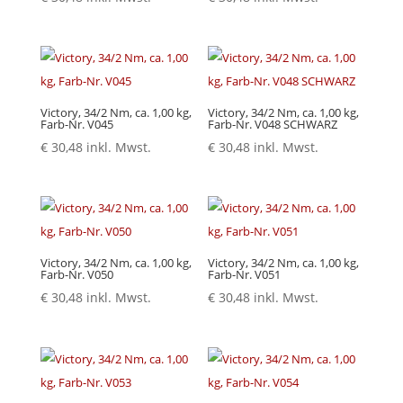
Victory, 34/2 Nm, ca. 1,00 kg,
Victory, 34/2 Nm, ca. 1,00 kg,
Farb-Nr. V045
Farb-Nr. V048 SCHWARZ
€
30,48
inkl. Mwst.
€
30,48
inkl. Mwst.
Victory, 34/2 Nm, ca. 1,00 kg,
Victory, 34/2 Nm, ca. 1,00 kg,
Farb-Nr. V050
Farb-Nr. V051
€
30,48
inkl. Mwst.
€
30,48
inkl. Mwst.