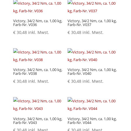
Victory, 34/2 Nm, ca. 1,00 kg,
Victory, 34/2 Nm, ca. 1,00 kg,
Farb-Nr. V036
Farb-Nr. V037
€
30,48
inkl. Mwst.
€
30,48
inkl. Mwst.
Victory, 34/2 Nm, ca. 1,00 kg,
Victory, 34/2 Nm, ca. 1,00 kg,
Farb-Nr. V038
Farb-Nr. V040
€
30,48
inkl. Mwst.
€
30,48
inkl. Mwst.
Victory, 34/2 Nm, ca. 1,00 kg,
Victory, 34/2 Nm, ca. 1,00 kg,
Farb-Nr. V043
Farb-Nr. V044
€
30,48
inkl. Mwst.
€
30,48
inkl. Mwst.