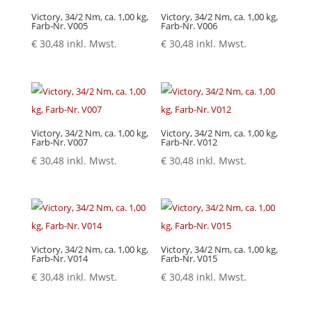
Victory, 34/2 Nm, ca. 1,00 kg,
Victory, 34/2 Nm, ca. 1,00 kg,
Farb-Nr. V005
Farb-Nr. V006
€
30,48
inkl. Mwst.
€
30,48
inkl. Mwst.
Victory, 34/2 Nm, ca. 1,00 kg,
Victory, 34/2 Nm, ca. 1,00 kg,
Farb-Nr. V007
Farb-Nr. V012
€
30,48
inkl. Mwst.
€
30,48
inkl. Mwst.
Victory, 34/2 Nm, ca. 1,00 kg,
Victory, 34/2 Nm, ca. 1,00 kg,
Farb-Nr. V014
Farb-Nr. V015
€
30,48
inkl. Mwst.
€
30,48
inkl. Mwst.