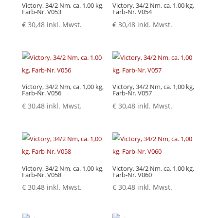
Victory, 34/2 Nm, ca. 1,00 kg,
Victory, 34/2 Nm, ca. 1,00 kg,
Farb-Nr. V053
Farb-Nr. V054
€
30,48
inkl. Mwst.
€
30,48
inkl. Mwst.
Victory, 34/2 Nm, ca. 1,00 kg,
Victory, 34/2 Nm, ca. 1,00 kg,
Farb-Nr. V056
Farb-Nr. V057
€
30,48
inkl. Mwst.
€
30,48
inkl. Mwst.
Victory, 34/2 Nm, ca. 1,00 kg,
Victory, 34/2 Nm, ca. 1,00 kg,
Farb-Nr. V058
Farb-Nr. V060
€
30,48
inkl. Mwst.
€
30,48
inkl. Mwst.