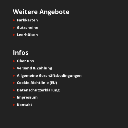
Weitere Angebote
Farbkarten
Gutscheine
Leerhülsen
Infos
Über uns
Versand & Zahlung
Allgemeine Geschäftsbedingungen
Cookie-Richtlinie (EU)
Datenschutzerklärung
Impressum
Kontakt