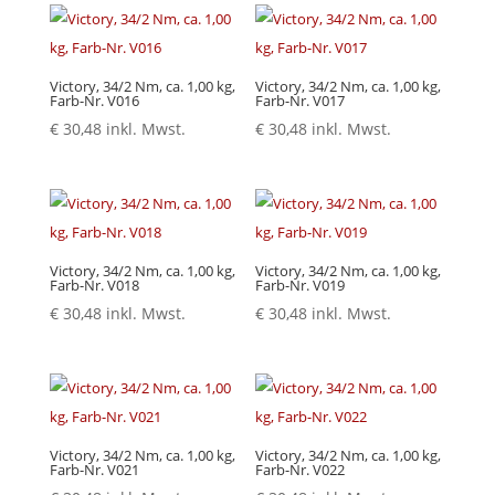
Victory, 34/2 Nm, ca. 1,00 kg,
Victory, 34/2 Nm, ca. 1,00 kg,
Farb-Nr. V016
Farb-Nr. V017
€
30,48
inkl. Mwst.
€
30,48
inkl. Mwst.
Victory, 34/2 Nm, ca. 1,00 kg,
Victory, 34/2 Nm, ca. 1,00 kg,
Farb-Nr. V018
Farb-Nr. V019
€
30,48
inkl. Mwst.
€
30,48
inkl. Mwst.
Victory, 34/2 Nm, ca. 1,00 kg,
Victory, 34/2 Nm, ca. 1,00 kg,
Farb-Nr. V021
Farb-Nr. V022