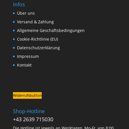
Infos
Über uns
Versand & Zahlung
Allgemeine Geschäftsbedingungen
Cookie-Richtlinie (EU)
Datenschutzerklärung
Impressum
Kontakt
Widerrufsbutton
Shop-Hotline
+43 2639 715030
Die Hotline ist jeweils an Werktagen, Mo-Fr, von 8:00