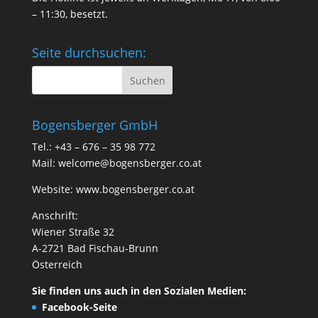
– 11:30, besetzt.
Seite durchsuchen:
Bogensberger GmbH
Tel.: +43 – 676 – 35 98 772
Mail:
welcome@bogensberger.co.at
Website:
www.bogensberger.co.at
Anschrift:
Wiener Straße 32
A-2721 Bad Fischau-Brunn
Österreich
Sie finden uns auch in den Sozialen Medien:
Facebook-Seite