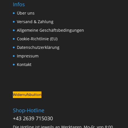
Infos
Über uns
Versand & Zahlung
Allgemeine Geschäftsbedingungen
Cookie-Richtlinie (EU)
Datenschutzerklärung
Impressum
Kontakt
Widerrufsbutton
Shop-Hotline
+43 2639 715030
Die Hotline ist jeweils an Werktagen, Mo-Fr, von 8:00