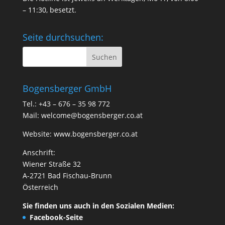
– 11:30, besetzt.
Seite durchsuchen:
Bogensberger GmbH
Tel.: +43 – 676 – 35 98 772
Mail:
welcome@bogensberger.co.at
Website:
www.bogensberger.co.at
Anschrift:
Wiener Straße 32
A-2721 Bad Fischau-Brunn
Österreich
Sie finden uns auch in den Sozialen Medien:
Facebook-Seite