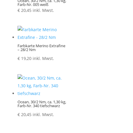
Ocean, 30/2 Nm, ca. 1,30 kg,
Farb-Nr. 005 weiß
€
20,45
inkl. Mwst.
Farbkarte Merino Extrafine
– 28/2 Nm
€
19,20
inkl. Mwst.
Ocean, 30/2 Nm, ca. 1,30 kg,
Farb-Nr. 340 tiefschwarz
€
20,45
inkl. Mwst.