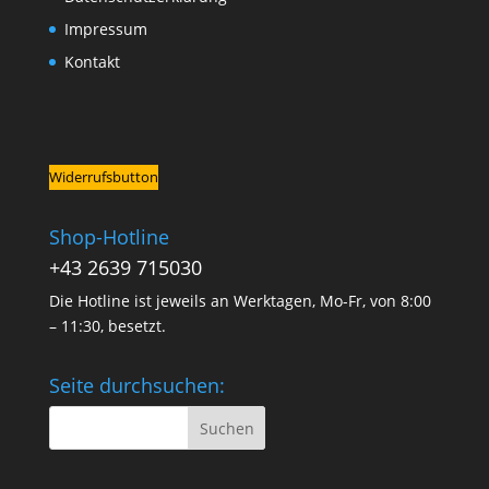
Impressum
Kontakt
Widerrufsbutton
Shop-Hotline
+43 2639 715030
Die Hotline ist jeweils an Werktagen, Mo-Fr, von 8:00
– 11:30, besetzt.
Seite durchsuchen: