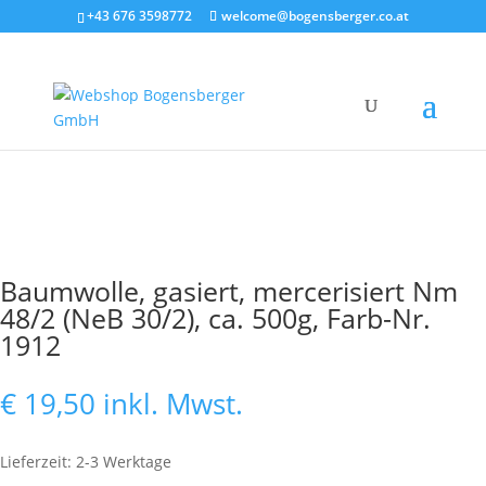
+43 676 3598772
welcome@bogensberger.co.at
Baumwolle, gasiert, mercerisiert Nm
48/2 (NeB 30/2), ca. 500g, Farb-Nr.
1912
€
19,50
inkl. Mwst.
Lieferzeit: 2-3 Werktage