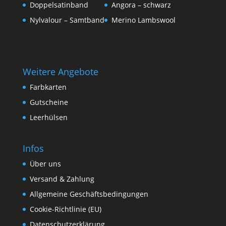
Doppelsatinband
Angora – schwarz
Nylvalour – Samtband
Merino Lambswool
Weitere Angebote
Farbkarten
Gutscheine
Leerhülsen
Infos
Über uns
Versand & Zahlung
Allgemeine Geschäftsbedingungen
Cookie-Richtlinie (EU)
Datenschutzerklärung