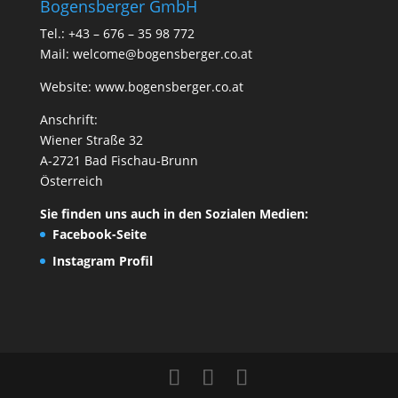
Bogensberger GmbH
Tel.: +43 – 676 – 35 98 772
Mail:
welcome@bogensberger.co.at
Website:
www.bogensberger.co.at
Anschrift:
Wiener Straße 32
A-2721 Bad Fischau-Brunn
Österreich
Sie finden uns auch in den Sozialen Medien:
Facebook-Seite
Instagram Profil