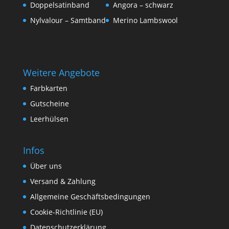
Doppelsatinband
Angora – schwarz
Nylvalour – Samtband
Merino Lambswool
Weitere Angebote
Farbkarten
Gutscheine
Leerhülsen
Infos
Über uns
Versand & Zahlung
Allgemeine Geschäftsbedingungen
Cookie-Richtlinie (EU)
Datenschutzerklärung