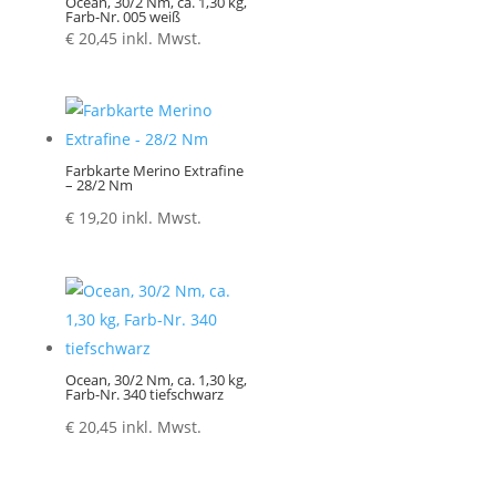
Ocean, 30/2 Nm, ca. 1,30 kg,
Farb-Nr. 005 weiß
€
20,45
inkl. Mwst.
Farbkarte Merino Extrafine
– 28/2 Nm
€
19,20
inkl. Mwst.
Ocean, 30/2 Nm, ca. 1,30 kg,
Farb-Nr. 340 tiefschwarz
€
20,45
inkl. Mwst.