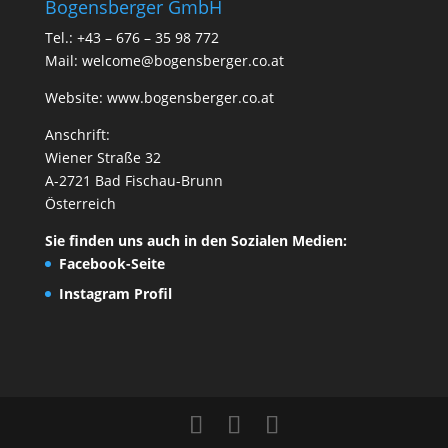
Bogensberger GmbH
Tel.: +43 – 676 – 35 98 772
Mail:
welcome@bogensberger.co.at
Website:
www.bogensberger.co.at
Anschrift:
Wiener Straße 32
A-2721 Bad Fischau-Brunn
Österreich
Sie finden uns auch in den Sozialen Medien:
Facebook-Seite
Instagram Profil