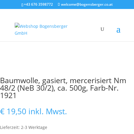
+43 676 3598772
welcome@bogensberger.co.at
Baumwolle, gasiert, mercerisiert Nm
48/2 (NeB 30/2), ca. 500g, Farb-Nr.
1921
€
19,50
inkl. Mwst.
Lieferzeit: 2-3 Werktage