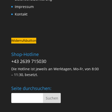
Impressum
Kontakt
Widerrufsbutton
Shop-Hotline
+43 2639 715030
Die Hotline ist jeweils an Werktagen, Mo-Fr, von 8:00
– 11:30, besetzt.
Seite durchsuchen: