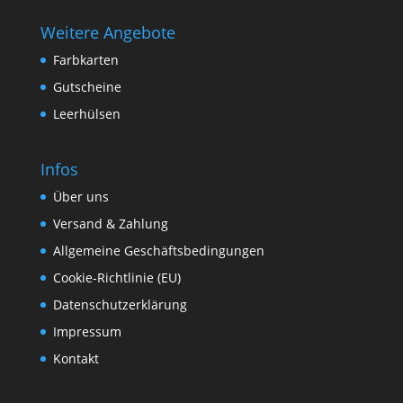
Weitere Angebote
Farbkarten
Gutscheine
Leerhülsen
Infos
Über uns
Versand & Zahlung
Allgemeine Geschäftsbedingungen
Cookie-Richtlinie (EU)
Datenschutzerklärung
Impressum
Kontakt