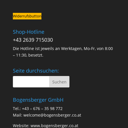
Widerrufsbutton
Shop-Hotline
+43 2639 715030
Die Hotline ist jeweils an Werktagen, Mo-Fr, von 8:00
– 11:30, besetzt.
Seite durchsuchen:
Bogensberger GmbH
Tel.: +43 – 676 – 35 98 772
Mail:
welcome@bogensberger.co.at
Website:
www.bogensberger.co.at