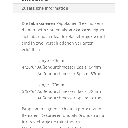
Zusätzliche Information
Die
fabriksneuen
Pappkonen (Leerhülsen)
dienen beim Spulen als
Wickelkern
, eignen
sich aber auch ideal für Bastelprojekte und
sind in zwei verschiedenen Varianten
erhältlich:
Länge 170mm
4°20/6"
Außendurchmesser Basis: 64mm
Außendurchmesser Spitze: 37mm
Länge 170mm
5°57/6"
Außendurchmesser Basis: 72mm
Außendurchmesser Spitze: 36mm
Pappkonen eignen sich auch perfekt zum
Bemalen, Dekorieren und als Grundstruktur
für Bastelprojekte mit Kindern