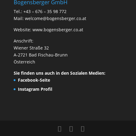
Bogensberger GmbH
Tel.: +43 – 676 – 35 98 772
Mail:
welcome@bogensberger.co.at
Website:
www.bogensberger.co.at
Anschrift:
Wiener Straße 32
A-2721 Bad Fischau-Brunn
Österreich
Sie finden uns auch in den Sozialen Medien:
Facebook-Seite
Instagram Profil