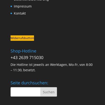
Impressum
Kontakt
Widerrufsbutton
Shop-Hotline
+43 2639 715030
Die Hotline ist jeweils an Werktagen, Mo-Fr, von 8:00
– 11:30, besetzt.
Seite durchsuchen: