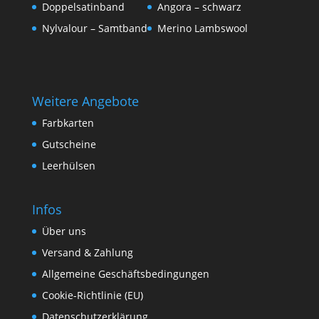
Doppelsatinband
Angora – schwarz
Nylvalour – Samtband
Merino Lambswool
Weitere Angebote
Farbkarten
Gutscheine
Leerhülsen
Infos
Über uns
Versand & Zahlung
Allgemeine Geschäftsbedingungen
Cookie-Richtlinie (EU)
Datenschutzerklärung