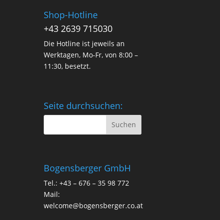
Shop-Hotline
+43 2639 715030
Die Hotline ist jeweils an
Werktagen, Mo-Fr, von 8:00 –
11:30, besetzt.
Seite durchsuchen:
Bogensberger GmbH
Tel.: +43 – 676 – 35 98 772
Mail:
welcome@bogensberger.co.at