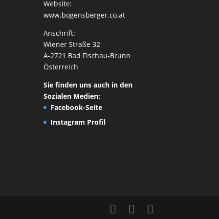
Website:
www.bogensberger.co.at
Anschrift:
Wiener Straße 32
A-2721 Bad Fischau-Brunn
Österreich
Sie finden uns auch in den
Sozialen Medien:
Facebook-Seite
Instagram Profil