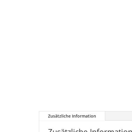
Zusätzliche Information
Zusätzliche Informatio