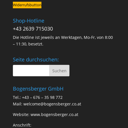
Widerrufsbutton
Shop-Hotline
+43 2639 715030
Die Hotline ist jeweils an Werktagen, Mo-Fr, von 8:00
– 11:30, besetzt.
Seite durchsuchen:
Bogensberger GmbH
Tel.: +43 – 676 – 35 98 772
Mail:
welcome@bogensberger.co.at
Website:
www.bogensberger.co.at
Anschrift: