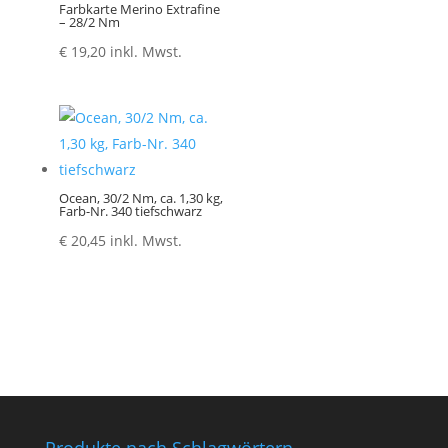
Farbkarte Merino Extrafine
– 28/2 Nm
€
19,20
inkl. Mwst.
Ocean, 30/2 Nm, ca. 1,30 kg,
Farb-Nr. 340 tiefschwarz
€
20,45
inkl. Mwst.