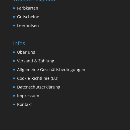
Farbkarten
Gutscheine
Leerhülsen
Infos
Über uns
Versand & Zahlung
Allgemeine Geschäftsbedingungen
Cookie-Richtlinie (EU)
Datenschutzerklärung
Impressum
Kontakt