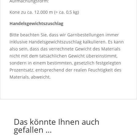
Aufmachungsform:
Kone zu ca. 12.000 m (= ca. 0,5 kg)
Handelsgewichtszuschlag
Bitte beachten Sie, dass wir Garnbestellungen immer
inklusive Handelsgewichtszuschlag kalkulieren. Es kann
also sein, dass das verrechnete Gewicht des Materials
nicht mit dem tatsächlichen Gewicht übereinstimmt,
sondern in einem bestimmten, gesetzlich festgelegten
Prozentsatz, entsprechend der realen Feuchtigkeit des
Materials, abweicht.
Das könnte Ihnen auch
gefallen …