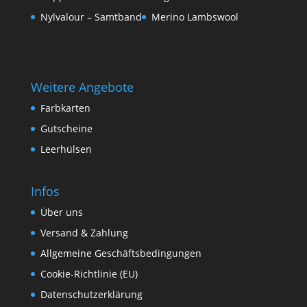
Nylvalour – Samtband
Merino Lambswool
Weitere Angebote
Farbkarten
Gutscheine
Leerhülsen
Infos
Über uns
Versand & Zahlung
Allgemeine Geschäftsbedingungen
Cookie-Richtlinie (EU)
Datenschutzerklärung