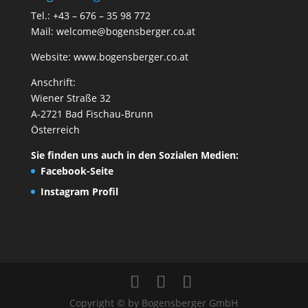
Tel.: +43 – 676 – 35 98 772
Mail:
welcome@bogensberger.co.at
Website:
www.bogensberger.co.at
Anschrift:
Wiener Straße 32
A-2721 Bad Fischau-Brunn
Österreich
Sie finden uns auch in den Sozialen Medien:
Facebook-Seite
Instagram Profil
Copyright © by Bogensberger GmbH