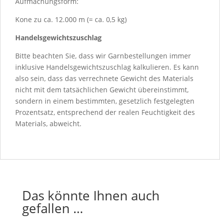
Aufmachungsform:
Kone zu ca. 12.000 m (= ca. 0,5 kg)
Handelsgewichtszuschlag
Bitte beachten Sie, dass wir Garnbestellungen immer
inklusive Handelsgewichtszuschlag kalkulieren. Es kann
also sein, dass das verrechnete Gewicht des Materials
nicht mit dem tatsächlichen Gewicht übereinstimmt,
sondern in einem bestimmten, gesetzlich festgelegten
Prozentsatz, entsprechend der realen Feuchtigkeit des
Materials, abweicht.
Das könnte Ihnen auch
gefallen …