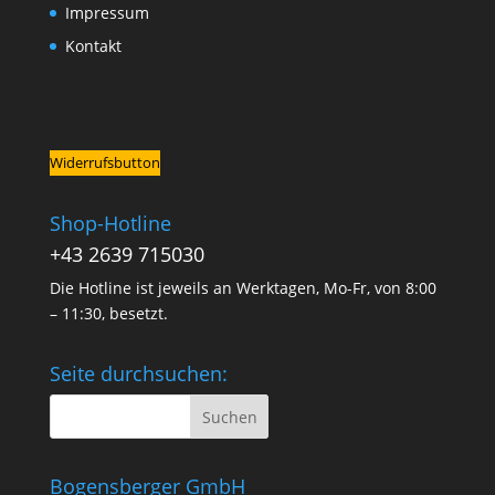
Impressum
Kontakt
Widerrufsbutton
Shop-Hotline
+43 2639 715030
Die Hotline ist jeweils an Werktagen, Mo-Fr, von 8:00
– 11:30, besetzt.
Seite durchsuchen:
Bogensberger GmbH