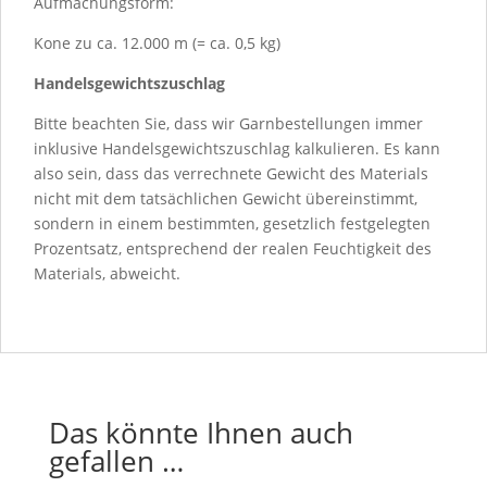
Aufmachungsform:
Kone zu ca. 12.000 m (= ca. 0,5 kg)
Handelsgewichtszuschlag
Bitte beachten Sie, dass wir Garnbestellungen immer
inklusive Handelsgewichtszuschlag kalkulieren. Es kann
also sein, dass das verrechnete Gewicht des Materials
nicht mit dem tatsächlichen Gewicht übereinstimmt,
sondern in einem bestimmten, gesetzlich festgelegten
Prozentsatz, entsprechend der realen Feuchtigkeit des
Materials, abweicht.
Das könnte Ihnen auch
gefallen …