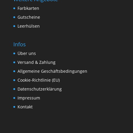
Farbkarten
Gutscheine
Leerhülsen
Infos
Über uns
Versand & Zahlung
Allgemeine Geschäftsbedingungen
Cookie-Richtlinie (EU)
Datenschutzerklärung
Impressum
Kontakt