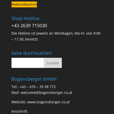
Widerrufsbutton
Shop-Hotline
+43 2639 715030
Die Hotline ist jeweils an Werktagen, Mo-Fr, von 8:00
– 11:30, besetzt.
Seite durchsuchen:
Bogensberger GmbH
Tel.: +43 – 676 – 35 98 772
Mail:
welcome@bogensberger.co.at
Website:
www.bogensberger.co.at
Anschrift: