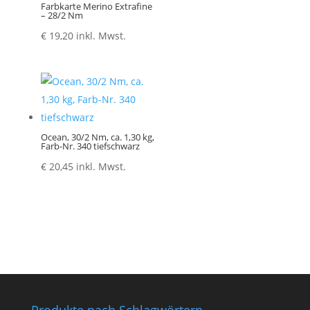
Farbkarte Merino Extrafine
– 28/2 Nm
€
19,20
inkl. Mwst.
Ocean, 30/2 Nm, ca. 1,30 kg,
Farb-Nr. 340 tiefschwarz
€
20,45
inkl. Mwst.