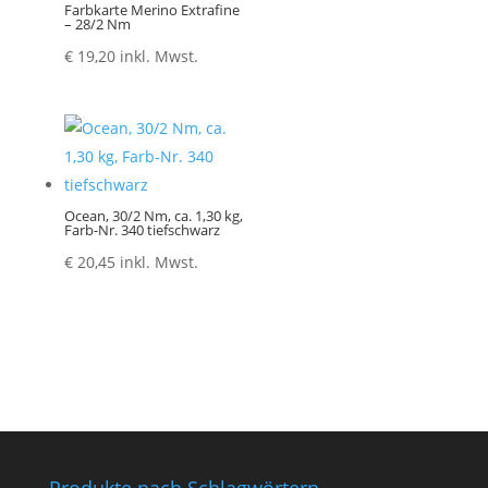
Farbkarte Merino Extrafine
– 28/2 Nm
€
19,20
inkl. Mwst.
Ocean, 30/2 Nm, ca. 1,30 kg,
Farb-Nr. 340 tiefschwarz
€
20,45
inkl. Mwst.