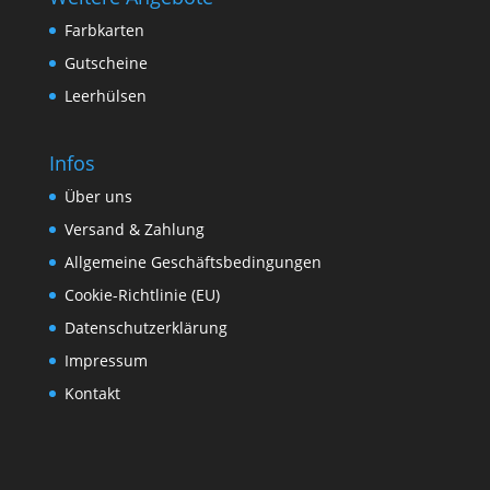
Farbkarten
Gutscheine
Leerhülsen
Infos
Über uns
Versand & Zahlung
Allgemeine Geschäftsbedingungen
Cookie-Richtlinie (EU)
Datenschutzerklärung
Impressum
Kontakt