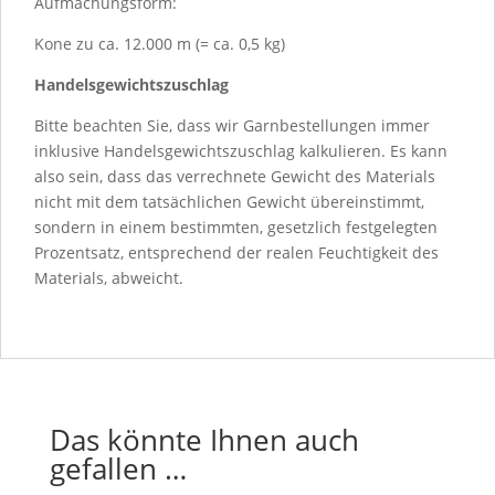
Aufmachungsform:
Kone zu ca. 12.000 m (= ca. 0,5 kg)
Handelsgewichtszuschlag
Bitte beachten Sie, dass wir Garnbestellungen immer
inklusive Handelsgewichtszuschlag kalkulieren. Es kann
also sein, dass das verrechnete Gewicht des Materials
nicht mit dem tatsächlichen Gewicht übereinstimmt,
sondern in einem bestimmten, gesetzlich festgelegten
Prozentsatz, entsprechend der realen Feuchtigkeit des
Materials, abweicht.
Das könnte Ihnen auch
gefallen …