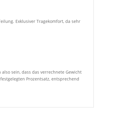
eilung. Exklusiver Tragekomfort, da sehr
 also sein, dass das verrechnete Gewicht
 festgelegten Prozentsatz, entsprechend