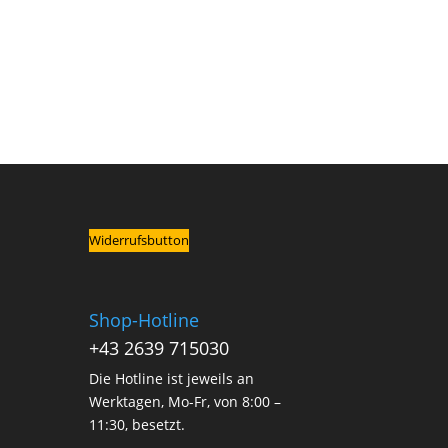
Widerrufsbutton
Shop-Hotline
+43 2639 715030
Die Hotline ist jeweils an
Werktagen, Mo-Fr, von 8:00 –
11:30, besetzt.