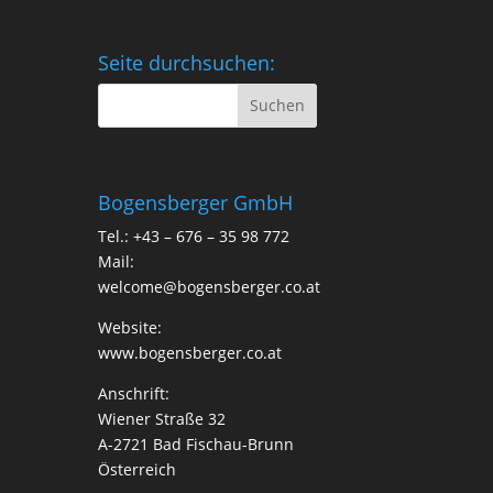
Seite durchsuchen:
Bogensberger GmbH
Tel.: +43 – 676 – 35 98 772
Mail:
welcome@bogensberger.co.at
Website:
www.bogensberger.co.at
Anschrift:
Wiener Straße 32
A-2721 Bad Fischau-Brunn
Österreich