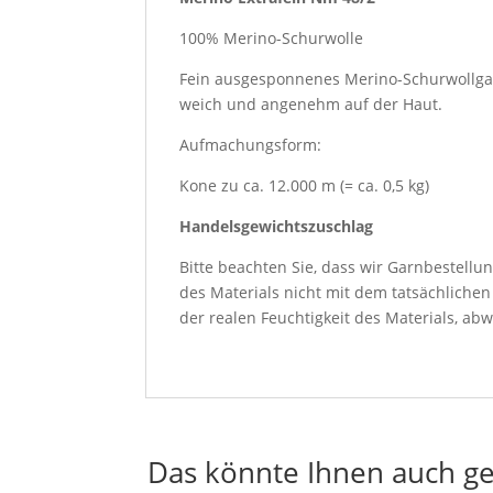
100% Merino-Schurwolle
Fein ausgesponnenes Merino-Schurwollgarn,
weich und angenehm auf der Haut.
Aufmachungsform:
Kone zu ca. 12.000 m (= ca. 0,5 kg)
Handelsgewichtszuschlag
Bitte beachten Sie, dass wir Garnbestellu
des Materials nicht mit dem tatsächliche
der realen Feuchtigkeit des Materials, abw
Das könnte Ihnen auch ge