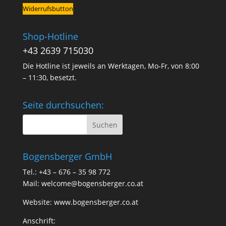
Widerrufsbutton
Shop-Hotline
+43 2639 715030
Die Hotline ist jeweils an Werktagen, Mo-Fr, von 8:00
– 11:30, besetzt.
Seite durchsuchen:
Bogensberger GmbH
Tel.: +43 – 676 – 35 98 772
Mail:
welcome@bogensberger.co.at
Website:
www.bogensberger.co.at
Anschrift: