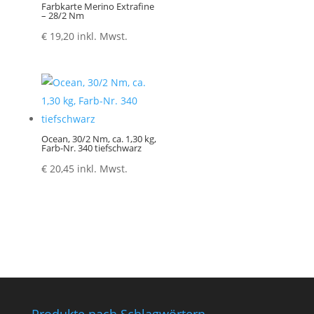
Farbkarte Merino Extrafine
– 28/2 Nm
€
19,20
inkl. Mwst.
Ocean, 30/2 Nm, ca. 1,30 kg,
Farb-Nr. 340 tiefschwarz
€
20,45
inkl. Mwst.