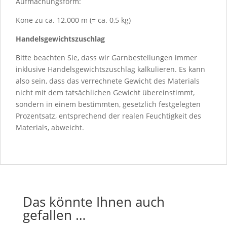
Aufmachungsform:
Kone zu ca. 12.000 m (= ca. 0,5 kg)
Handelsgewichtszuschlag
Bitte beachten Sie, dass wir Garnbestellungen immer
inklusive Handelsgewichtszuschlag kalkulieren. Es kann
also sein, dass das verrechnete Gewicht des Materials
nicht mit dem tatsächlichen Gewicht übereinstimmt,
sondern in einem bestimmten, gesetzlich festgelegten
Prozentsatz, entsprechend der realen Feuchtigkeit des
Materials, abweicht.
Das könnte Ihnen auch
gefallen …