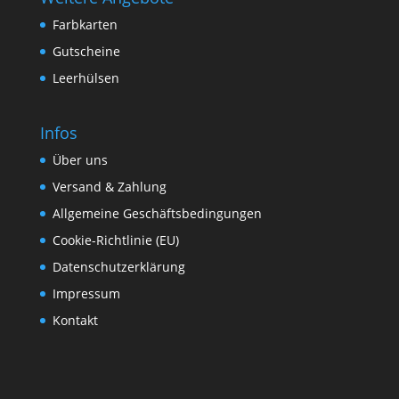
Farbkarten
Gutscheine
Leerhülsen
Infos
Über uns
Versand & Zahlung
Allgemeine Geschäftsbedingungen
Cookie-Richtlinie (EU)
Datenschutzerklärung
Impressum
Kontakt