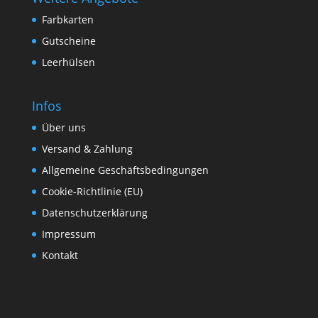
Farbkarten
Gutscheine
Leerhülsen
Infos
Über uns
Versand & Zahlung
Allgemeine Geschäftsbedingungen
Cookie-Richtlinie (EU)
Datenschutzerklärung
Impressum
Kontakt