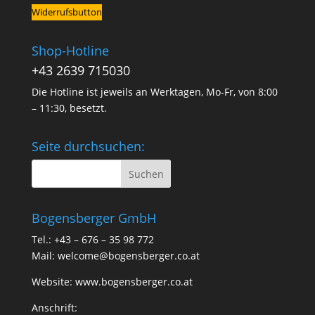
Widerrufsbutton
Shop-Hotline
+43 2639 715030
Die Hotline ist jeweils an Werktagen, Mo-Fr, von 8:00
– 11:30, besetzt.
Seite durchsuchen:
Bogensberger GmbH
Tel.: +43 – 676 – 35 98 772
Mail:
welcome@bogensberger.co.at
Website:
www.bogensberger.co.at
Anschrift: