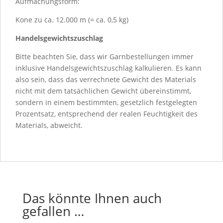
Aufmachungsform:
Kone zu ca. 12.000 m (= ca. 0,5 kg)
Handelsgewichtszuschlag
Bitte beachten Sie, dass wir Garnbestellungen immer
inklusive Handelsgewichtszuschlag kalkulieren. Es kann
also sein, dass das verrechnete Gewicht des Materials
nicht mit dem tatsächlichen Gewicht übereinstimmt,
sondern in einem bestimmten, gesetzlich festgelegten
Prozentsatz, entsprechend der realen Feuchtigkeit des
Materials, abweicht.
Das könnte Ihnen auch
gefallen …