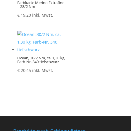
Farbkarte Merino Extrafine
– 28/2 Nm
€
19,20
inkl. Mwst.
Ocean, 30/2 Nm, ca. 1,30 kg,
Farb-Nr. 340 tiefschwarz
€
20,45
inkl. Mwst.