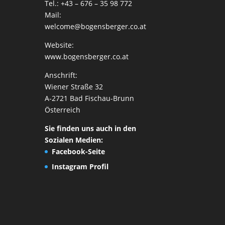
Tel.: +43 – 676 – 35 98 772
Mail:
welcome@bogensberger.co.at
Website:
www.bogensberger.co.at
Anschrift:
Wiener Straße 32
A-2721 Bad Fischau-Brunn
Österreich
Sie finden uns auch in den
Sozialen Medien:
Facebook-Seite
Instagram Profil