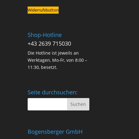
Widerrufsbutton
Shop-Hotline
+43 2639 715030
Die Hotline ist jeweils an
Werktagen, Mo-Fr, von 8:00 –
11:30, besetzt.
Seite durchsuchen:
Bogensberger GmbH