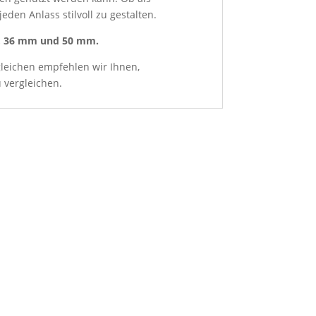
eden Anlass stilvoll zu gestalten.
, 36 mm und 50 mm.
leichen empfehlen wir Ihnen,
u vergleichen.