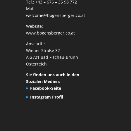
Tel.: +43 – 676 – 35 98 772
Mail:
welcome@bogensberger.co.at
Website:
www.bogensberger.co.at
Anschrift:
Wiener Straße 32
A-2721 Bad Fischau-Brunn
Österreich
Sie finden uns auch in den
Sozialen Medien:
Facebook-Seite
Instagram Profil