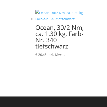
Ocean, 30/2 Nm,
ca. 1,30 kg, Farb-
Nr. 340
tiefschwarz
€
20,45
inkl. Mwst.