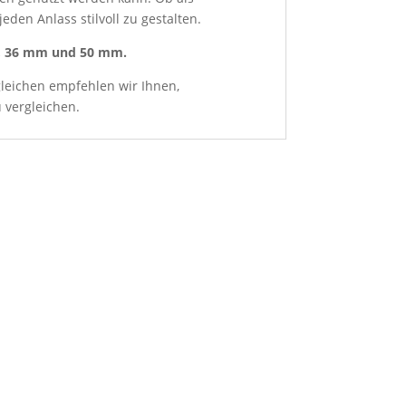
eden Anlass stilvoll zu gestalten.
, 36 mm und 50 mm.
leichen empfehlen wir Ihnen,
u vergleichen.