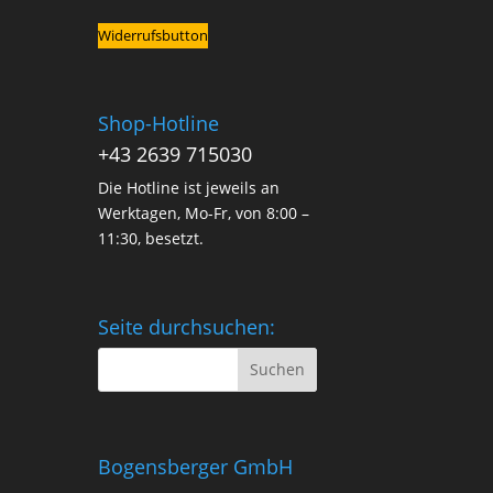
Widerrufsbutton
Shop-Hotline
+43 2639 715030
Die Hotline ist jeweils an
Werktagen, Mo-Fr, von 8:00 –
11:30, besetzt.
Seite durchsuchen:
Bogensberger GmbH