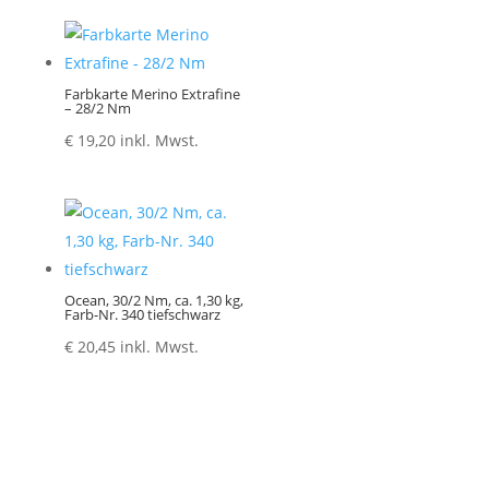
Farbkarte Merino Extrafine
– 28/2 Nm
€
19,20
inkl. Mwst.
Ocean, 30/2 Nm, ca. 1,30 kg,
Farb-Nr. 340 tiefschwarz
€
20,45
inkl. Mwst.