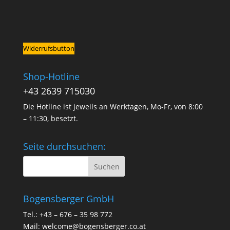
Widerrufsbutton
Shop-Hotline
+43 2639 715030
Die Hotline ist jeweils an Werktagen, Mo-Fr, von 8:00
– 11:30, besetzt.
Seite durchsuchen:
Bogensberger GmbH
Tel.: +43 – 676 – 35 98 772
Mail:
welcome@bogensberger.co.at