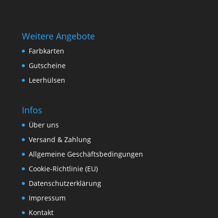
Weitere Angebote
Farbkarten
Gutscheine
Leerhülsen
Infos
Über uns
Versand & Zahlung
Allgemeine Geschäftsbedingungen
Cookie-Richtlinie (EU)
Datenschutzerklärung
Impressum
Kontakt