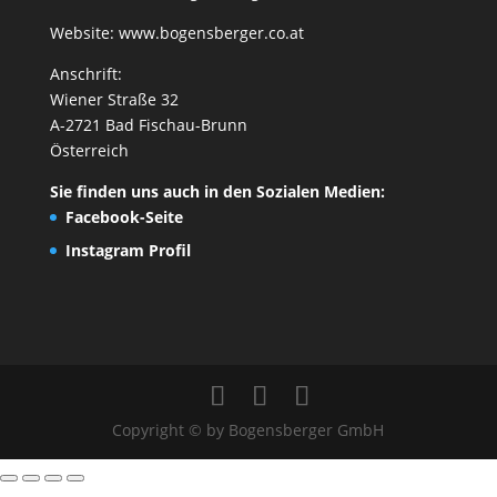
Website:
www.bogensberger.co.at
Anschrift:
Wiener Straße 32
A-2721 Bad Fischau-Brunn
Österreich
Sie finden uns auch in den Sozialen Medien:
Facebook-Seite
Instagram Profil
Copyright © by Bogensberger GmbH