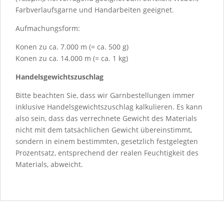
Farbverlaufsgarne und Handarbeiten geeignet.
Aufmachungsform:
Konen zu ca. 7.000 m (= ca. 500 g)
Konen zu ca. 14.000 m (= ca. 1 kg)
Handelsgewichtszuschlag
Bitte beachten Sie, dass wir Garnbestellungen immer
inklusive Handelsgewichtszuschlag kalkulieren. Es kann
also sein, dass das verrechnete Gewicht des Materials
nicht mit dem tatsächlichen Gewicht übereinstimmt,
sondern in einem bestimmten, gesetzlich festgelegten
Prozentsatz, entsprechend der realen Feuchtigkeit des
Materials, abweicht.