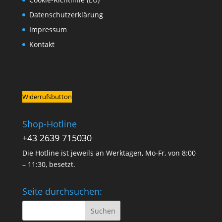
Datenschutzerklärung
Impressum
Kontakt
Widerrufsbutton
Shop-Hotline
+43 2639 715030
Die Hotline ist jeweils an Werktagen, Mo-Fr, von 8:00
– 11:30, besetzt.
Seite durchsuchen: