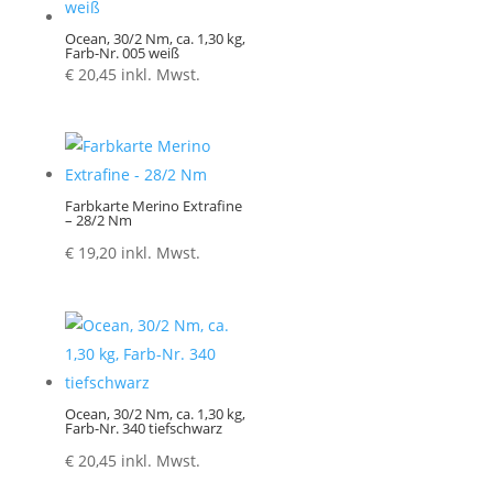
Ocean, 30/2 Nm, ca. 1,30 kg,
Farb-Nr. 005 weiß
€
20,45
inkl. Mwst.
Farbkarte Merino Extrafine
– 28/2 Nm
€
19,20
inkl. Mwst.
Ocean, 30/2 Nm, ca. 1,30 kg,
Farb-Nr. 340 tiefschwarz
€
20,45
inkl. Mwst.