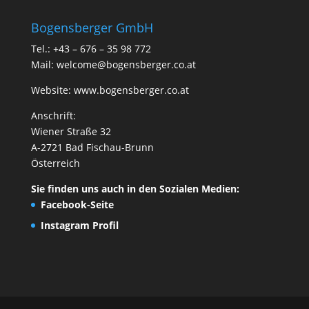
Bogensberger GmbH
Tel.: +43 – 676 – 35 98 772
Mail:
welcome@bogensberger.co.at
Website:
www.bogensberger.co.at
Anschrift:
Wiener Straße 32
A-2721 Bad Fischau-Brunn
Österreich
Sie finden uns auch in den Sozialen Medien:
Facebook-Seite
Instagram Profil