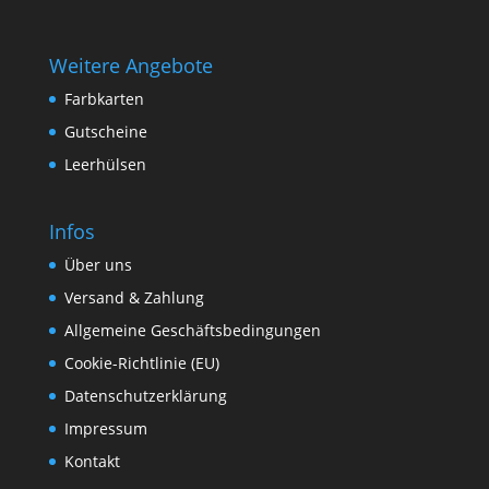
Weitere Angebote
Farbkarten
Gutscheine
Leerhülsen
Infos
Über uns
Versand & Zahlung
Allgemeine Geschäftsbedingungen
Cookie-Richtlinie (EU)
Datenschutzerklärung
Impressum
Kontakt