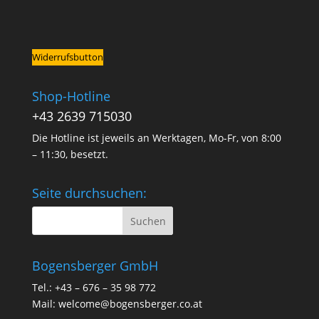
Widerrufsbutton
Shop-Hotline
+43 2639 715030
Die Hotline ist jeweils an Werktagen, Mo-Fr, von 8:00
– 11:30, besetzt.
Seite durchsuchen:
Bogensberger GmbH
Tel.: +43 – 676 – 35 98 772
Mail:
welcome@bogensberger.co.at