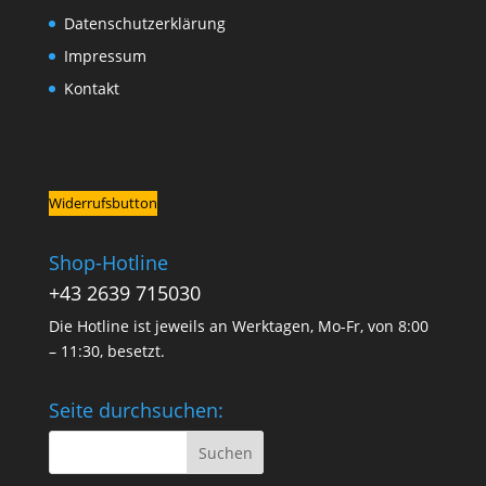
Datenschutzerklärung
Impressum
Kontakt
Widerrufsbutton
Shop-Hotline
+43 2639 715030
Die Hotline ist jeweils an Werktagen, Mo-Fr, von 8:00
– 11:30, besetzt.
Seite durchsuchen: