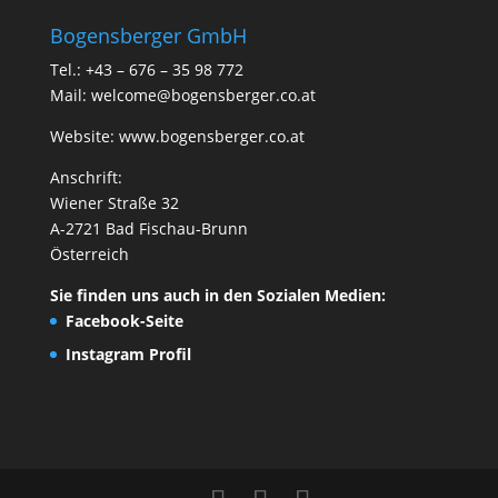
Bogensberger GmbH
Tel.: +43 – 676 – 35 98 772
Mail:
welcome@bogensberger.co.at
Website:
www.bogensberger.co.at
Anschrift:
Wiener Straße 32
A-2721 Bad Fischau-Brunn
Österreich
Sie finden uns auch in den Sozialen Medien:
Facebook-Seite
Instagram Profil