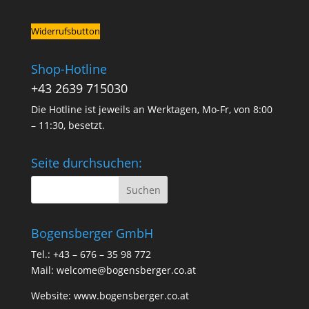
Widerrufsbutton
Shop-Hotline
+43 2639 715030
Die Hotline ist jeweils an Werktagen, Mo-Fr, von 8:00
– 11:30, besetzt.
Seite durchsuchen:
Bogensberger GmbH
Tel.: +43 – 676 – 35 98 772
Mail:
welcome@bogensberger.co.at
Website:
www.bogensberger.co.at