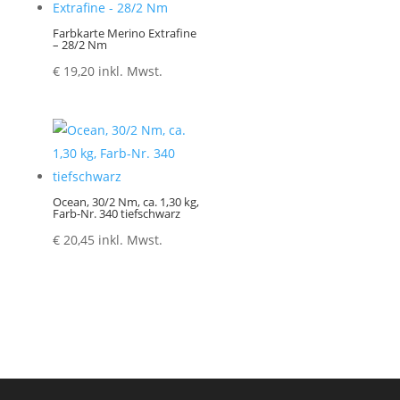
Farbkarte Merino Extrafine
– 28/2 Nm
€
19,20
inkl. Mwst.
Ocean, 30/2 Nm, ca. 1,30 kg,
Farb-Nr. 340 tiefschwarz
€
20,45
inkl. Mwst.