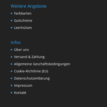
Weitere Angebote
Farbkarten
Gutscheine
Leerhülsen
Infos
Über uns
Versand & Zahlung
Allgemeine Geschäftsbedingungen
Cookie-Richtlinie (EU)
Datenschutzerklärung
Impressum
Kontakt