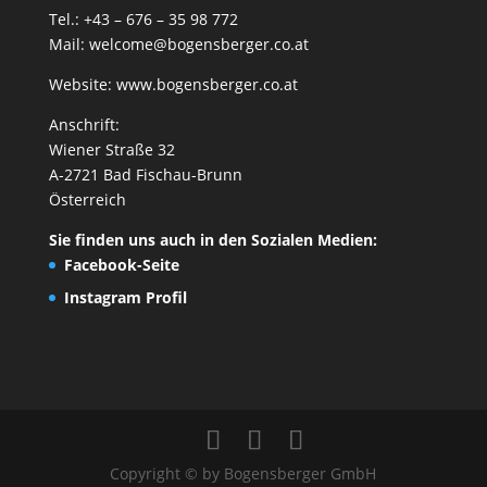
Tel.: +43 – 676 – 35 98 772
Mail:
welcome@bogensberger.co.at
Website:
www.bogensberger.co.at
Anschrift:
Wiener Straße 32
A-2721 Bad Fischau-Brunn
Österreich
Sie finden uns auch in den Sozialen Medien:
Facebook-Seite
Instagram Profil
Copyright © by Bogensberger GmbH