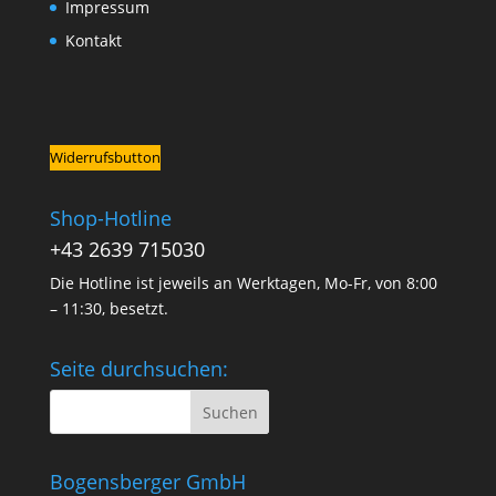
Impressum
Kontakt
Widerrufsbutton
Shop-Hotline
+43 2639 715030
Die Hotline ist jeweils an Werktagen, Mo-Fr, von 8:00
– 11:30, besetzt.
Seite durchsuchen:
Bogensberger GmbH