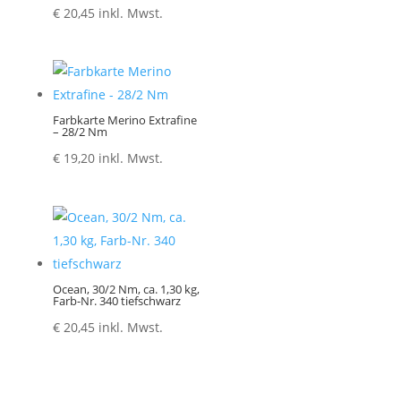
€
20,45
inkl. Mwst.
Farbkarte Merino Extrafine
– 28/2 Nm
€
19,20
inkl. Mwst.
Ocean, 30/2 Nm, ca. 1,30 kg,
Farb-Nr. 340 tiefschwarz
€
20,45
inkl. Mwst.