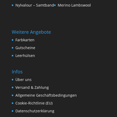
Nylvalour – Samtband
Merino Lambswool
Weitere Angebote
Farbkarten
Gutscheine
Leerhülsen
Infos
Über uns
Versand & Zahlung
Allgemeine Geschäftsbedingungen
Cookie-Richtlinie (EU)
Datenschutzerklärung