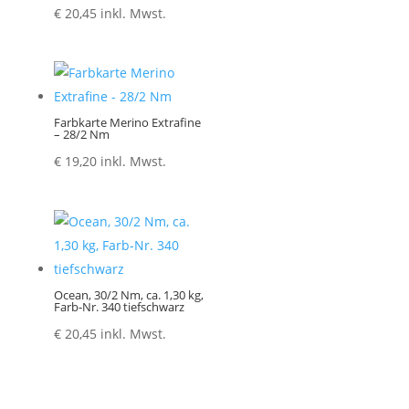
€
20,45
inkl. Mwst.
Farbkarte Merino Extrafine
– 28/2 Nm
€
19,20
inkl. Mwst.
Ocean, 30/2 Nm, ca. 1,30 kg,
Farb-Nr. 340 tiefschwarz
€
20,45
inkl. Mwst.