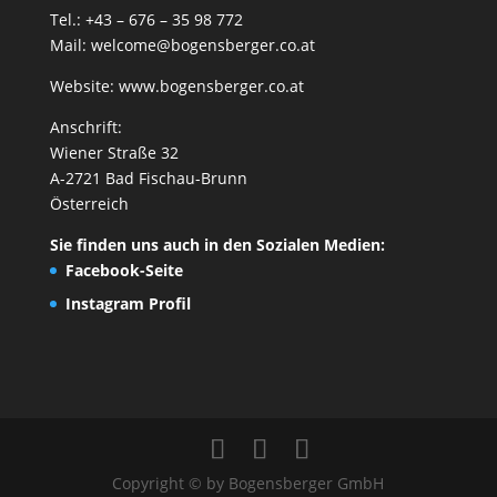
Tel.: +43 – 676 – 35 98 772
Mail:
welcome@bogensberger.co.at
Website:
www.bogensberger.co.at
Anschrift:
Wiener Straße 32
A-2721 Bad Fischau-Brunn
Österreich
Sie finden uns auch in den Sozialen Medien:
Facebook-Seite
Instagram Profil
Copyright © by Bogensberger GmbH