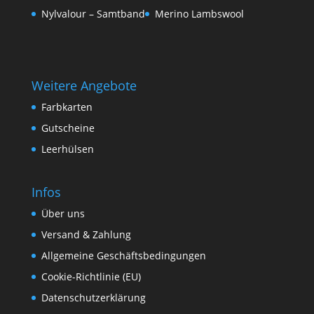
Nylvalour – Samtband
Merino Lambswool
Weitere Angebote
Farbkarten
Gutscheine
Leerhülsen
Infos
Über uns
Versand & Zahlung
Allgemeine Geschäftsbedingungen
Cookie-Richtlinie (EU)
Datenschutzerklärung