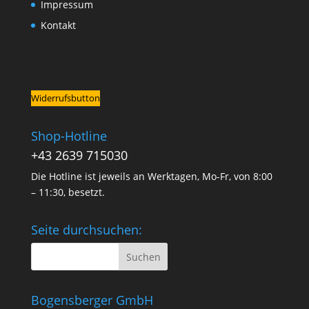
Impressum
Kontakt
Widerrufsbutton
Shop-Hotline
+43 2639 715030
Die Hotline ist jeweils an Werktagen, Mo-Fr, von 8:00
– 11:30, besetzt.
Seite durchsuchen:
Bogensberger GmbH