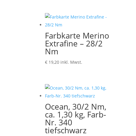
Farbkarte Merino
Extrafine – 28/2
Nm
€
19,20
inkl. Mwst.
Ocean, 30/2 Nm,
ca. 1,30 kg, Farb-
Nr. 340
tiefschwarz