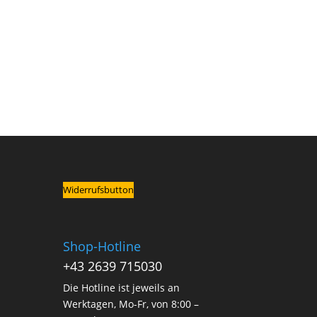
Widerrufsbutton
Shop-Hotline
+43 2639 715030
Die Hotline ist jeweils an
Werktagen, Mo-Fr, von 8:00 –