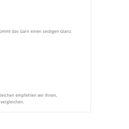
kommt das Garn einen seidigen Glanz.
leichen empfehlen wir Ihnen,
 vergleichen.