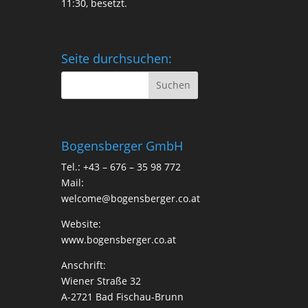
11:30, besetzt.
Seite durchsuchen:
Bogensberger GmbH
Tel.: +43 – 676 – 35 98 772
Mail:
welcome@bogensberger.co.at
Website:
www.bogensberger.co.at
Anschrift:
Wiener Straße 32
A-2721 Bad Fischau-Brunn