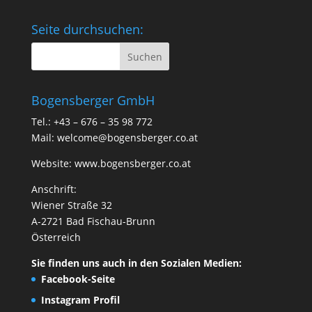
Seite durchsuchen:
Bogensberger GmbH
Tel.: +43 – 676 – 35 98 772
Mail:
welcome@bogensberger.co.at
Website:
www.bogensberger.co.at
Anschrift:
Wiener Straße 32
A-2721 Bad Fischau-Brunn
Österreich
Sie finden uns auch in den Sozialen Medien:
Facebook-Seite
Instagram Profil