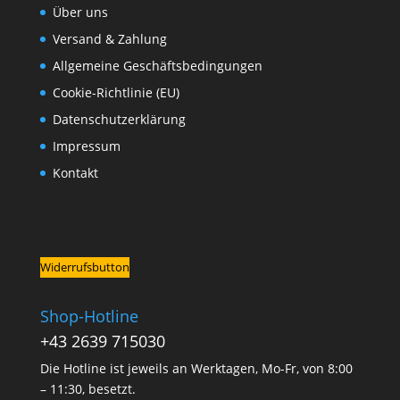
Über uns
Versand & Zahlung
Allgemeine Geschäftsbedingungen
Cookie-Richtlinie (EU)
Datenschutzerklärung
Impressum
Kontakt
Widerrufsbutton
Shop-Hotline
+43 2639 715030
Die Hotline ist jeweils an Werktagen, Mo-Fr, von 8:00
– 11:30, besetzt.