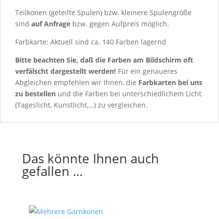
Teilkonen (geteilte Spulen) bzw. kleinere Spulengröße
sind
auf Anfrage
bzw.
gegen Aufpreis möglich.
Farbkarte: Aktuell sind ca. 140 Farben lagernd
Bitte beachten Sie, daß die Farben am Bildschirm oft
verfälscht dargestellt werden!
Für ein genaueres
Abgleichen empfehlen wir Ihnen, die
Farbkarten
bei uns
zu bestellen
und die Farben bei unterschiedlichem Licht
(Tageslicht, Kunstlicht,…) zu vergleichen.
Das könnte Ihnen auch
gefallen …