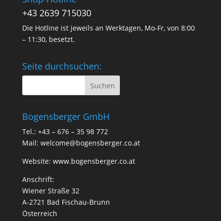
+43 2639 715030
Die Hotline ist jeweils an Werktagen, Mo-Fr, von 8:00
– 11:30, besetzt.
Seite durchsuchen:
Bogensberger GmbH
Tel.: +43 – 676 – 35 98 772
Mail:
welcome@bogensberger.co.at
Website:
www.bogensberger.co.at
Anschrift:
Wiener Straße 32
A-2721 Bad Fischau-Brunn
Österreich