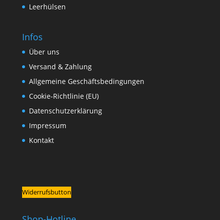
Leerhülsen
Infos
Über uns
Versand & Zahlung
Allgemeine Geschäftsbedingungen
Cookie-Richtlinie (EU)
Datenschutzerklärung
Impressum
Kontakt
Widerrufsbutton
Shop-Hotline