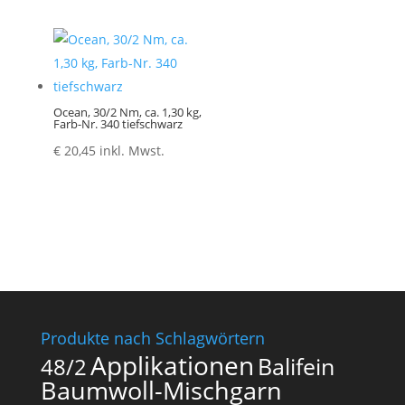
Ocean, 30/2 Nm, ca. 1,30 kg,
Farb-Nr. 340 tiefschwarz
€
20,45
inkl. Mwst.
Produkte nach Schlagwörtern
Applikationen
Balifein
48/2
Baumwoll-Mischgarn