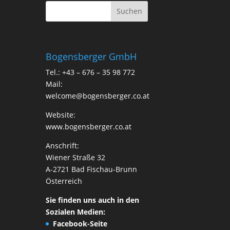
Bogensberger GmbH
Tel.: +43 – 676 – 35 98 772
Mail:
welcome@bogensberger.co.at
Website:
www.bogensberger.co.at
Anschrift:
Wiener Straße 32
A-2721 Bad Fischau-Brunn
Österreich
Sie finden uns auch in den
Sozialen Medien:
Facebook-Seite