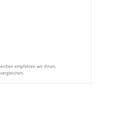
leichen empfehlen wir Ihnen,
 vergleichen.