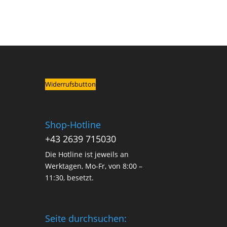
Widerrufsbutton
Shop-Hotline
+43 2639 715030
Die Hotline ist jeweils an
Werktagen, Mo-Fr, von 8:00 –
11:30, besetzt.
Seite durchsuchen: