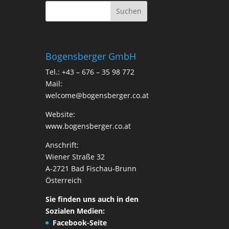
Bogensberger GmbH
Tel.: +43 – 676 – 35 98 772
Mail:
welcome@bogensberger.co.at
Website:
www.bogensberger.co.at
Anschrift:
Wiener Straße 32
A-2721 Bad Fischau-Brunn
Österreich
Sie finden uns auch in den
Sozialen Medien:
Facebook-Seite