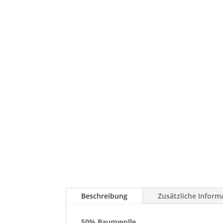
Beschreibung
Zusätzliche Inform
50% Baumwolle