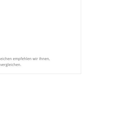
leichen empfehlen wir Ihnen,
 vergleichen.