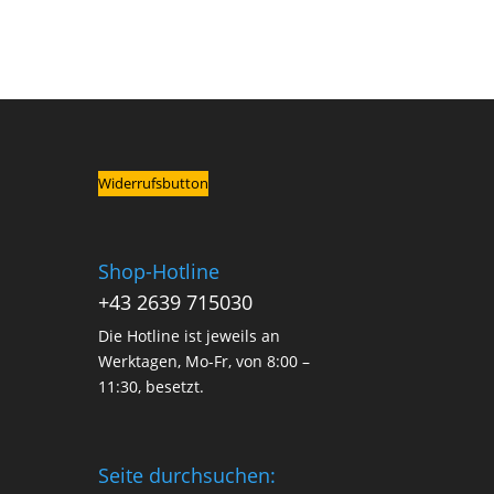
Widerrufsbutton
Shop-Hotline
+43 2639 715030
Die Hotline ist jeweils an
Werktagen, Mo-Fr, von 8:00 –
11:30, besetzt.
Seite durchsuchen: