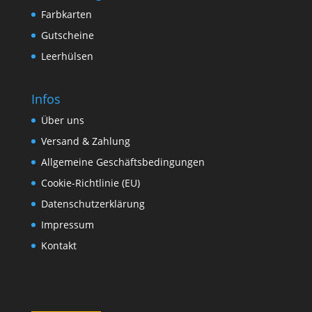
Farbkarten
Gutscheine
Leerhülsen
Infos
Über uns
Versand & Zahlung
Allgemeine Geschäftsbedingungen
Cookie-Richtlinie (EU)
Datenschutzerklärung
Impressum
Kontakt