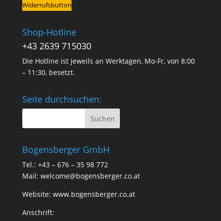
Widerrufsbutton
Shop-Hotline
+43 2639 715030
Die Hotline ist jeweils an Werktagen, Mo-Fr, von 8:00
– 11:30, besetzt.
Seite durchsuchen:
Bogensberger GmbH
Tel.: +43 – 676 – 35 98 772
Mail:
welcome@bogensberger.co.at
Website:
www.bogensberger.co.at
Anschrift: