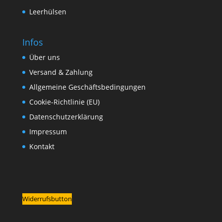
Leerhülsen
Infos
Über uns
Versand & Zahlung
Allgemeine Geschäftsbedingungen
Cookie-Richtlinie (EU)
Datenschutzerklärung
Impressum
Kontakt
Widerrufsbutton