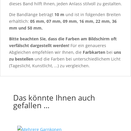
dieses Band hilft Ihnen, jeden Anlass stilvoll zu gestalten.
Die Bandlänge beträgt
10 m
und ist in folgenden Breiten
erhältlich:
05 mm, 07 mm, 09 mm, 16 mm, 22 mm, 36
mm und 50 mm.
Bitte beachten Sie, dass die Farben am Bildschirm oft
verfälscht dargestellt werden!
Für ein genaueres
Abgleichen empfehlen wir Ihnen, die
Farbkarten
bei
uns
zu bestellen
und die Farben bei unterschiedlichem Licht
(Tageslicht, Kunstlicht, ...) zu vergleichen.
Das könnte Ihnen auch
gefallen …