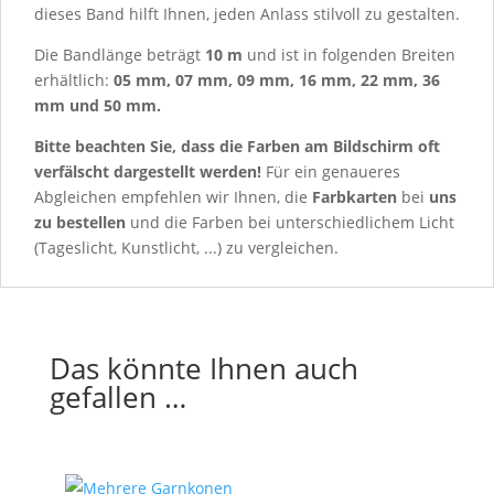
dieses Band hilft Ihnen, jeden Anlass stilvoll zu gestalten.
Die Bandlänge beträgt
10 m
und ist in folgenden Breiten
erhältlich:
05 mm, 07 mm, 09 mm, 16 mm, 22 mm, 36
mm und 50 mm.
Bitte beachten Sie, dass die Farben am Bildschirm oft
verfälscht dargestellt werden!
Für ein genaueres
Abgleichen empfehlen wir Ihnen, die
Farbkarten
bei
uns
zu bestellen
und die Farben bei unterschiedlichem Licht
(Tageslicht, Kunstlicht, ...) zu vergleichen.
Das könnte Ihnen auch
gefallen …