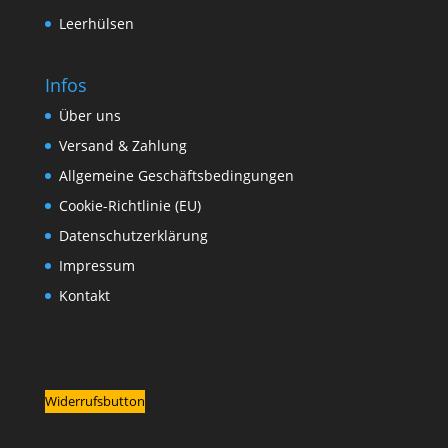
Leerhülsen
Infos
Über uns
Versand & Zahlung
Allgemeine Geschäftsbedingungen
Cookie-Richtlinie (EU)
Datenschutzerklärung
Impressum
Kontakt
Widerrufsbutton