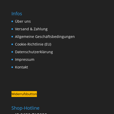
Infos
Über uns
Versand & Zahlung
Allgemeine Geschäftsbedingungen
Cookie-Richtlinie (EU)
Datenschutzerklärung
Impressum
Kontakt
Widerrufsbutton
Shop-Hotline