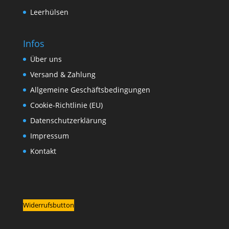
Leerhülsen
Infos
Über uns
Versand & Zahlung
Allgemeine Geschäftsbedingungen
Cookie-Richtlinie (EU)
Datenschutzerklärung
Impressum
Kontakt
Widerrufsbutton