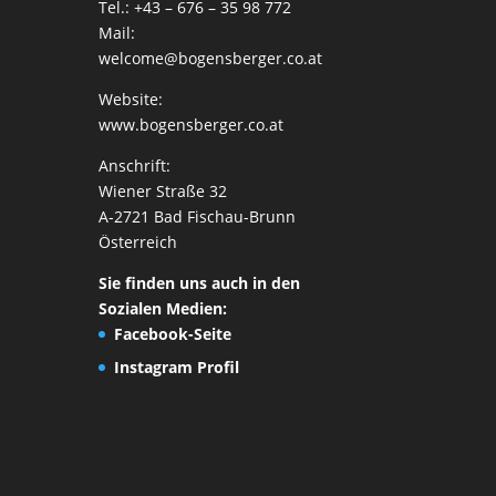
Tel.: +43 – 676 – 35 98 772
Mail:
welcome@bogensberger.co.at
Website:
www.bogensberger.co.at
Anschrift:
Wiener Straße 32
A-2721 Bad Fischau-Brunn
Österreich
Sie finden uns auch in den
Sozialen Medien:
Facebook-Seite
Instagram Profil