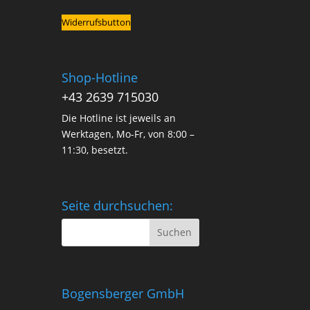
Widerrufsbutton
Shop-Hotline
+43 2639 715030
Die Hotline ist jeweils an
Werktagen, Mo-Fr, von 8:00 –
11:30, besetzt.
Seite durchsuchen:
Bogensberger GmbH