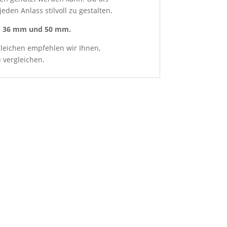
eden Anlass stilvoll zu gestalten.
, 36 mm und 50 mm.
leichen empfehlen wir Ihnen,
u vergleichen.