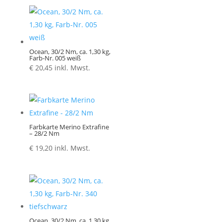
€ 5,20
Ocean, 30/2 Nm, ca. 1,30 kg,
Farb-Nr. 005 weiß
€
20,45
inkl. Mwst.
Farbkarte Merino Extrafine
– 28/2 Nm
€
19,20
inkl. Mwst.
Ocean, 30/2 Nm, ca. 1,30 kg,