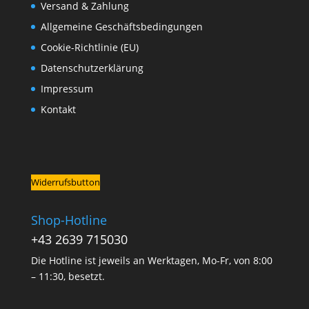
Versand & Zahlung
Allgemeine Geschäftsbedingungen
Cookie-Richtlinie (EU)
Datenschutzerklärung
Impressum
Kontakt
Widerrufsbutton
Shop-Hotline
+43 2639 715030
Die Hotline ist jeweils an Werktagen, Mo-Fr, von 8:00
– 11:30, besetzt.