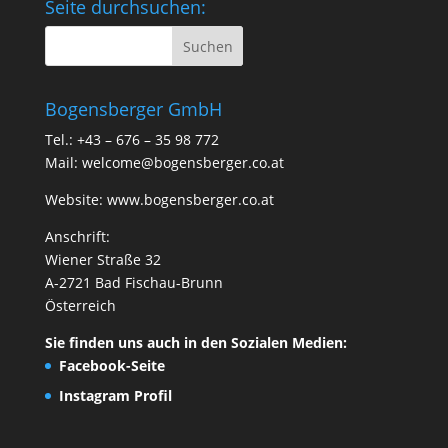
Seite durchsuchen:
Bogensberger GmbH
Tel.: +43 – 676 – 35 98 772
Mail:
welcome@bogensberger.co.at
Website:
www.bogensberger.co.at
Anschrift:
Wiener Straße 32
A-2721 Bad Fischau-Brunn
Österreich
Sie finden uns auch in den Sozialen Medien:
Facebook-Seite
Instagram Profil