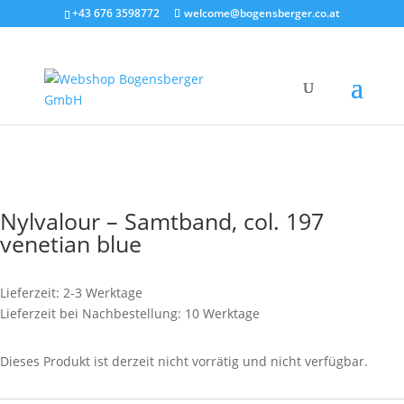
+43 676 3598772
welcome@bogensberger.co.at
Nylvalour – Samtband, col. 197
venetian blue
Lieferzeit: 2-3 Werktage
Lieferzeit bei Nachbestellung: 10 Werktage
Dieses Produkt ist derzeit nicht vorrätig und nicht verfügbar.