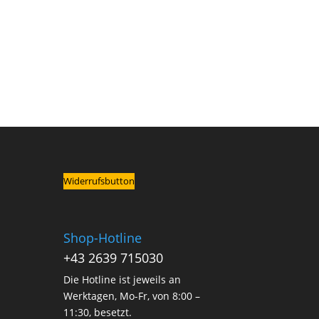
Widerrufsbutton
Shop-Hotline
+43 2639 715030
Die Hotline ist jeweils an
Werktagen, Mo-Fr, von 8:00 –
11:30, besetzt.