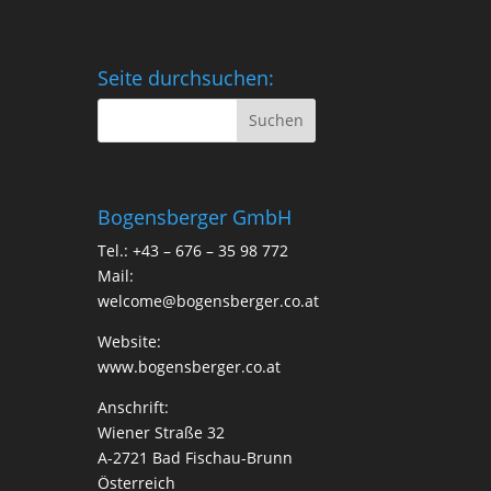
Seite durchsuchen:
Bogensberger GmbH
Tel.: +43 – 676 – 35 98 772
Mail:
welcome@bogensberger.co.at
Website:
www.bogensberger.co.at
Anschrift:
Wiener Straße 32
A-2721 Bad Fischau-Brunn
Österreich