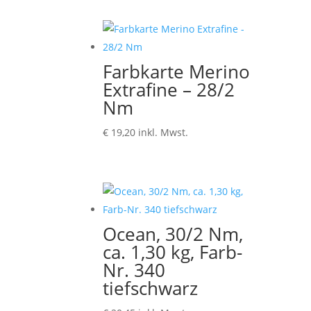
Farbkarte Merino
Extrafine – 28/2
Nm
€
19,20
inkl. Mwst.
Ocean, 30/2 Nm,
ca. 1,30 kg, Farb-
Nr. 340
tiefschwarz