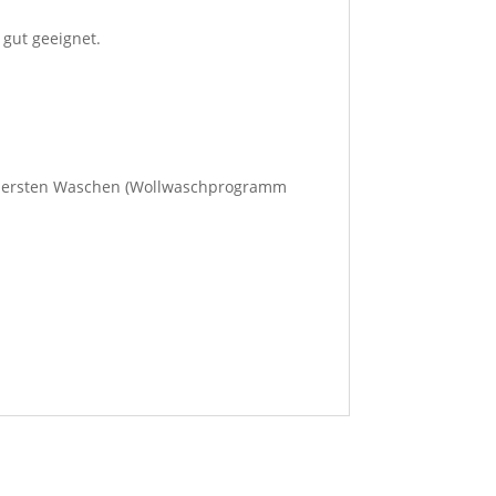
gut geeignet.
m ersten Waschen (Wollwaschprogramm