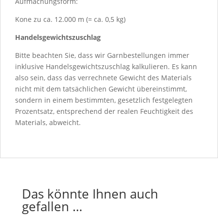
Aufmachungsform:
Kone zu ca. 12.000 m (= ca. 0,5 kg)
Handelsgewichtszuschlag
Bitte beachten Sie, dass wir Garnbestellungen immer
inklusive Handelsgewichtszuschlag kalkulieren. Es kann
also sein, dass das verrechnete Gewicht des Materials
nicht mit dem tatsächlichen Gewicht übereinstimmt,
sondern in einem bestimmten, gesetzlich festgelegten
Prozentsatz, entsprechend der realen Feuchtigkeit des
Materials, abweicht.
Das könnte Ihnen auch
gefallen …