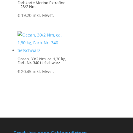
Farbkarte Merino Extrafine
– 28/2 Nm
€
19,20
inkl. Mwst.
Ocean, 30/2 Nm, ca. 1,30 kg,
Farb-Nr. 340 tiefschwarz
€
20,45
inkl. Mwst.