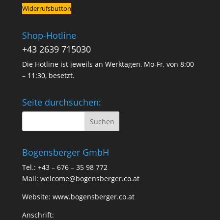
Widerrufsbutton
Shop-Hotline
+43 2639 715030
Die Hotline ist jeweils an Werktagen, Mo-Fr, von 8:00
– 11:30, besetzt.
Seite durchsuchen:
Bogensberger GmbH
Tel.: +43 – 676 – 35 98 772
Mail:
welcome@bogensberger.co.at
Website:
www.bogensberger.co.at
Anschrift: