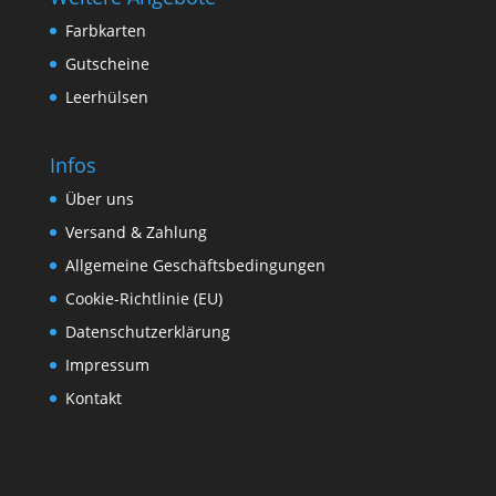
Farbkarten
Gutscheine
Leerhülsen
Infos
Über uns
Versand & Zahlung
Allgemeine Geschäftsbedingungen
Cookie-Richtlinie (EU)
Datenschutzerklärung
Impressum
Kontakt