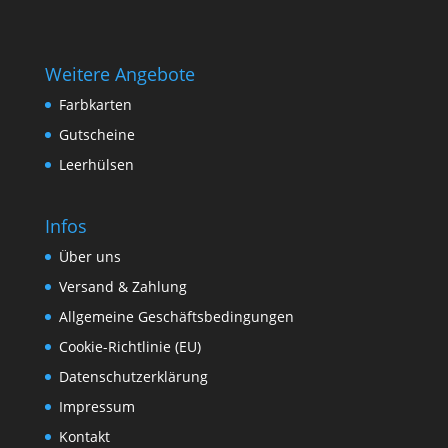
Weitere Angebote
Farbkarten
Gutscheine
Leerhülsen
Infos
Über uns
Versand & Zahlung
Allgemeine Geschäftsbedingungen
Cookie-Richtlinie (EU)
Datenschutzerklärung
Impressum
Kontakt