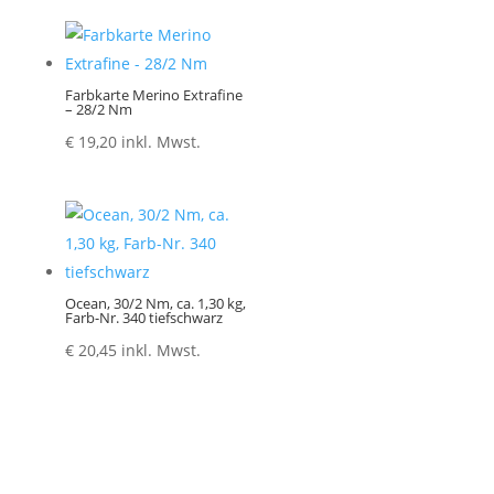
Farbkarte Merino Extrafine
– 28/2 Nm
€
19,20
inkl. Mwst.
Ocean, 30/2 Nm, ca. 1,30 kg,
Farb-Nr. 340 tiefschwarz
€
20,45
inkl. Mwst.