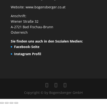
Website:
www.bogensberger.co.at
Anschrift:
Wiener Straße 32
A-2721 Bad Fischau-Brunn
Österreich
Sie finden uns auch in den Sozialen Medien:
Facebook-Seite
Instagram Profil
Copyright © by Bogensberger GmbH