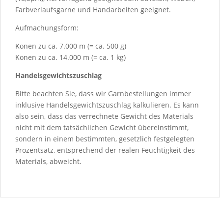
Farbverlaufsgarne und Handarbeiten geeignet.
Aufmachungsform:
Konen zu ca. 7.000 m (= ca. 500 g)
Konen zu ca. 14.000 m (= ca. 1 kg)
Handelsgewichtszuschlag
Bitte beachten Sie, dass wir Garnbestellungen immer
inklusive Handelsgewichtszuschlag kalkulieren. Es kann
also sein, dass das verrechnete Gewicht des Materials
nicht mit dem tatsächlichen Gewicht übereinstimmt,
sondern in einem bestimmten, gesetzlich festgelegten
Prozentsatz, entsprechend der realen Feuchtigkeit des
Materials, abweicht.