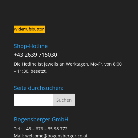
Widerrufsbutton
Shop-Hotline
+43 2639 715030
Die Hotline ist jeweils an Werktagen, Mo-Fr, von 8:00
– 11:30, besetzt.
Seite durchsuchen:
Bogensberger GmbH
Tel.: +43 – 676 – 35 98 772
Mail:
welcome@bogensberger.co.at