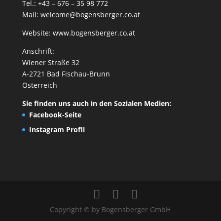
Tel.: +43 – 676 – 35 98 772
Mail:
welcome@bogensberger.co.at
Website:
www.bogensberger.co.at
Anschrift:
Wiener Straße 32
A-2721 Bad Fischau-Brunn
Österreich
Sie finden uns auch in den Sozialen Medien:
Facebook-Seite
Instagram Profil
Copyright © by Bogensberger GmbH