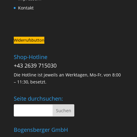
Kontakt
Widerrufsbutton
Shop-Hotline
+43 2639 715030
Die Hotline ist jeweils an Werktagen, Mo-Fr, von 8:00
– 11:30, besetzt.
Seite durchsuchen:
Bogensberger GmbH