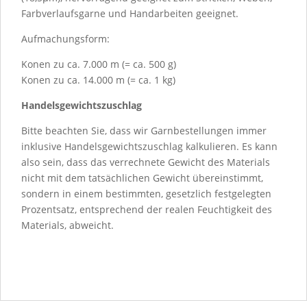
Farbverlaufsgarne und Handarbeiten geeignet.
Aufmachungsform:
Konen zu ca. 7.000 m (= ca. 500 g)
Konen zu ca. 14.000 m (= ca. 1 kg)
Handelsgewichtszuschlag
Bitte beachten Sie, dass wir Garnbestellungen immer
inklusive Handelsgewichtszuschlag kalkulieren. Es kann
also sein, dass das verrechnete Gewicht des Materials
nicht mit dem tatsächlichen Gewicht übereinstimmt,
sondern in einem bestimmten, gesetzlich festgelegten
Prozentsatz, entsprechend der realen Feuchtigkeit des
Materials, abweicht.