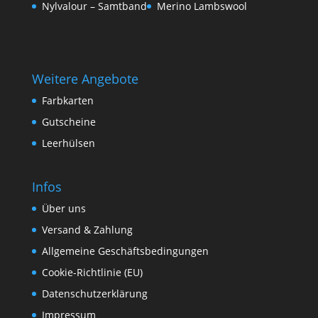
Nylvalour – Samtband
Merino Lambswool
Weitere Angebote
Farbkarten
Gutscheine
Leerhülsen
Infos
Über uns
Versand & Zahlung
Allgemeine Geschäftsbedingungen
Cookie-Richtlinie (EU)
Datenschutzerklärung
Impressum