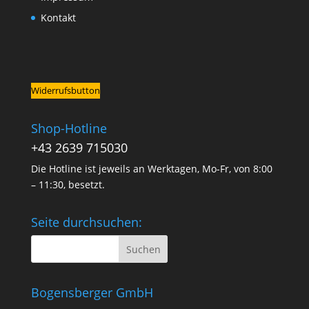
Kontakt
Widerrufsbutton
Shop-Hotline
+43 2639 715030
Die Hotline ist jeweils an Werktagen, Mo-Fr, von 8:00
– 11:30, besetzt.
Seite durchsuchen:
Bogensberger GmbH