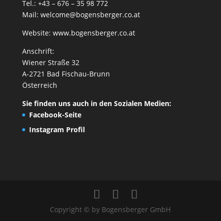
Tel.: +43 – 676 – 35 98 772
Mail:
welcome@bogensberger.co.at
Website:
www.bogensberger.co.at
Anschrift:
Wiener Straße 32
A-2721 Bad Fischau-Brunn
Österreich
Sie finden uns auch in den Sozialen Medien:
Facebook-Seite
Instagram Profil
Copyright © by Bogensberger GmbH