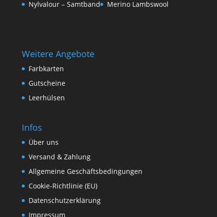
Nylvalour – Samtband
Merino Lambswool
Weitere Angebote
Farbkarten
Gutscheine
Leerhülsen
Infos
Über uns
Versand & Zahlung
Allgemeine Geschäftsbedingungen
Cookie-Richtlinie (EU)
Datenschutzerklärung
Impressum