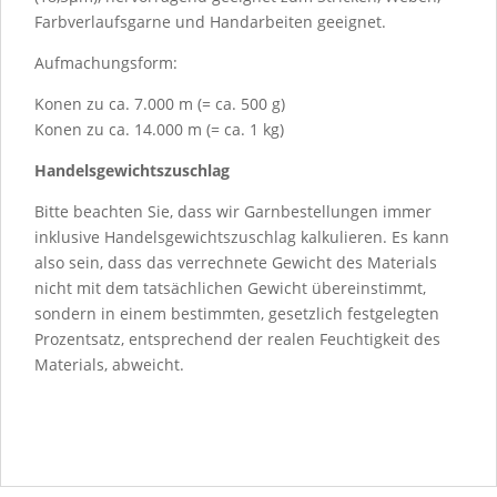
Farbverlaufsgarne und Handarbeiten geeignet.
Aufmachungsform:
Konen zu ca. 7.000 m (= ca. 500 g)
Konen zu ca. 14.000 m (= ca. 1 kg)
Handelsgewichtszuschlag
Bitte beachten Sie, dass wir Garnbestellungen immer
inklusive Handelsgewichtszuschlag kalkulieren. Es kann
also sein, dass das verrechnete Gewicht des Materials
nicht mit dem tatsächlichen Gewicht übereinstimmt,
sondern in einem bestimmten, gesetzlich festgelegten
Prozentsatz, entsprechend der realen Feuchtigkeit des
Materials, abweicht.