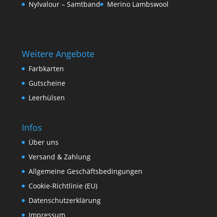
Nylvalour – Samtband
Merino Lambswool
Weitere Angebote
Farbkarten
Gutscheine
Leerhülsen
Infos
Über uns
Versand & Zahlung
Allgemeine Geschäftsbedingungen
Cookie-Richtlinie (EU)
Datenschutzerklärung
Impressum