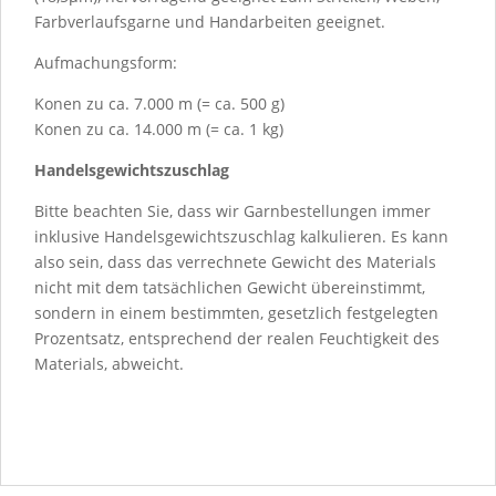
Farbverlaufsgarne und Handarbeiten geeignet.
Aufmachungsform:
Konen zu ca. 7.000 m (= ca. 500 g)
Konen zu ca. 14.000 m (= ca. 1 kg)
Handelsgewichtszuschlag
Bitte beachten Sie, dass wir Garnbestellungen immer
inklusive Handelsgewichtszuschlag kalkulieren. Es kann
also sein, dass das verrechnete Gewicht des Materials
nicht mit dem tatsächlichen Gewicht übereinstimmt,
sondern in einem bestimmten, gesetzlich festgelegten
Prozentsatz, entsprechend der realen Feuchtigkeit des
Materials, abweicht.