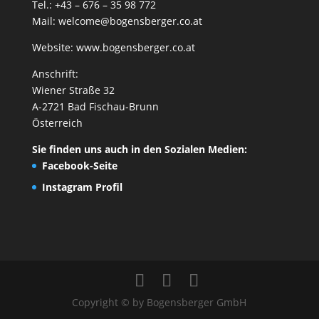
Tel.: +43 – 676 – 35 98 772
Mail:
welcome@bogensberger.co.at
Website:
www.bogensberger.co.at
Anschrift:
Wiener Straße 32
A-2721 Bad Fischau-Brunn
Österreich
Sie finden uns auch in den Sozialen Medien:
Facebook-Seite
Instagram Profil
Copyright © by Bogensberger GmbH