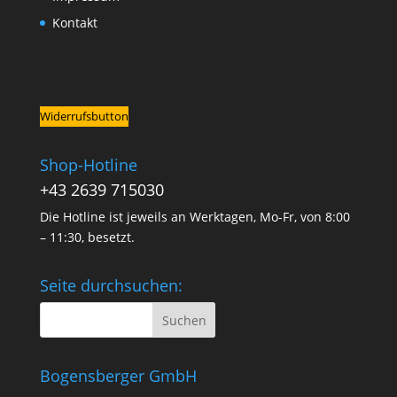
Kontakt
Widerrufsbutton
Shop-Hotline
+43 2639 715030
Die Hotline ist jeweils an Werktagen, Mo-Fr, von 8:00
– 11:30, besetzt.
Seite durchsuchen:
Bogensberger GmbH