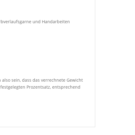
arbverlaufsgarne und Handarbeiten
 also sein, dass das verrechnete Gewicht
 festgelegten Prozentsatz, entsprechend