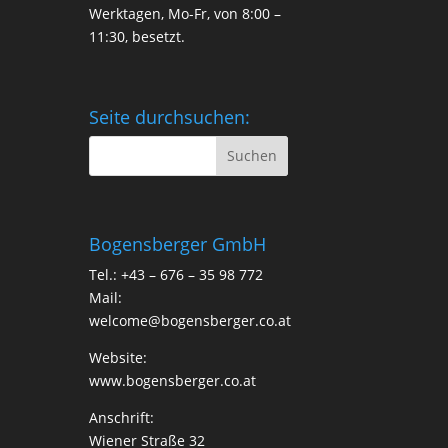
Werktagen, Mo-Fr, von 8:00 –
11:30, besetzt.
Seite durchsuchen:
Bogensberger GmbH
Tel.: +43 – 676 – 35 98 772
Mail:
welcome@bogensberger.co.at
Website:
www.bogensberger.co.at
Anschrift:
Wiener Straße 32