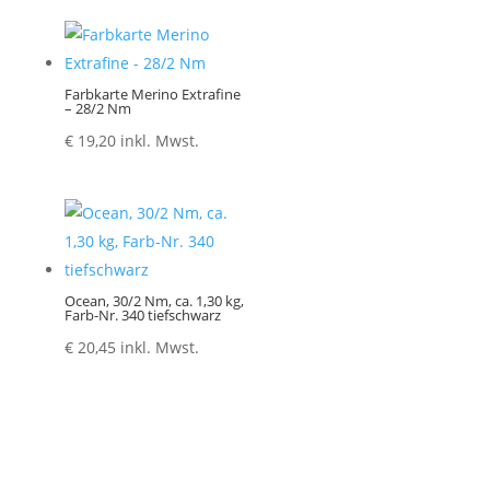
Farbkarte Merino Extrafine
– 28/2 Nm
€
19,20
inkl. Mwst.
Ocean, 30/2 Nm, ca. 1,30 kg,
Farb-Nr. 340 tiefschwarz
€
20,45
inkl. Mwst.