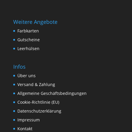
Weitere Angebote
Farbkarten
Gutscheine
Leerhülsen
Infos
Über uns
Versand & Zahlung
Allgemeine Geschäftsbedingungen
Cookie-Richtlinie (EU)
Datenschutzerklärung
Impressum
Kontakt