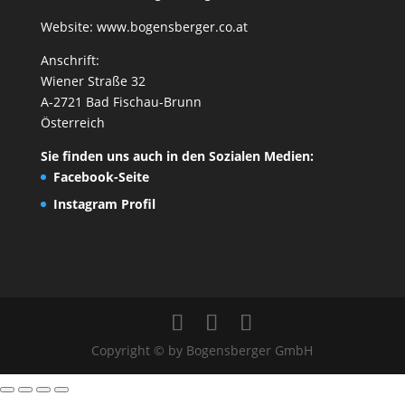
Website:
www.bogensberger.co.at
Anschrift:
Wiener Straße 32
A-2721 Bad Fischau-Brunn
Österreich
Sie finden uns auch in den Sozialen Medien:
Facebook-Seite
Instagram Profil
Copyright © by Bogensberger GmbH