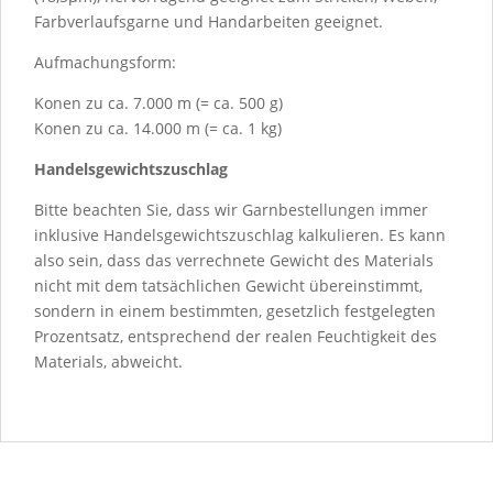
Farbverlaufsgarne und Handarbeiten geeignet.
Aufmachungsform:
Konen zu ca. 7.000 m (= ca. 500 g)
Konen zu ca. 14.000 m (= ca. 1 kg)
Handelsgewichtszuschlag
Bitte beachten Sie, dass wir Garnbestellungen immer
inklusive Handelsgewichtszuschlag kalkulieren. Es kann
also sein, dass das verrechnete Gewicht des Materials
nicht mit dem tatsächlichen Gewicht übereinstimmt,
sondern in einem bestimmten, gesetzlich festgelegten
Prozentsatz, entsprechend der realen Feuchtigkeit des
Materials, abweicht.