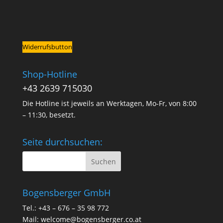
Widerrufsbutton
Shop-Hotline
+43 2639 715030
Die Hotline ist jeweils an Werktagen, Mo-Fr, von 8:00
– 11:30, besetzt.
Seite durchsuchen:
Bogensberger GmbH
Tel.: +43 – 676 – 35 98 772
Mail:
welcome@bogensberger.co.at