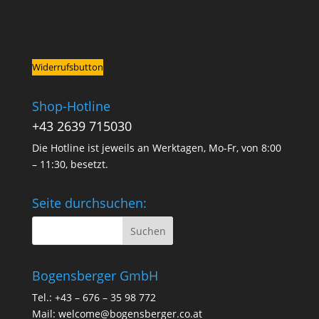
Widerrufsbutton
Shop-Hotline
+43 2639 715030
Die Hotline ist jeweils an Werktagen, Mo-Fr, von 8:00
– 11:30, besetzt.
Seite durchsuchen:
Bogensberger GmbH
Tel.: +43 – 676 – 35 98 772
Mail:
welcome@bogensberger.co.at