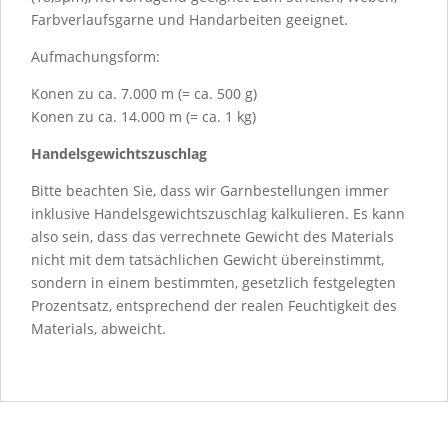
Farbverlaufsgarne und Handarbeiten geeignet.
Aufmachungsform:
Konen zu ca. 7.000 m (= ca. 500 g)
Konen zu ca. 14.000 m (= ca. 1 kg)
Handelsgewichtszuschlag
Bitte beachten Sie, dass wir Garnbestellungen immer
inklusive Handelsgewichtszuschlag kalkulieren. Es kann
also sein, dass das verrechnete Gewicht des Materials
nicht mit dem tatsächlichen Gewicht übereinstimmt,
sondern in einem bestimmten, gesetzlich festgelegten
Prozentsatz, entsprechend der realen Feuchtigkeit des
Materials, abweicht.