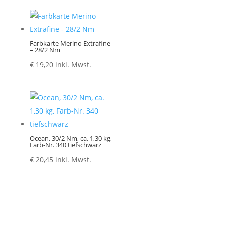
Farbkarte Merino Extrafine
– 28/2 Nm
€
19,20
inkl. Mwst.
Ocean, 30/2 Nm, ca. 1,30 kg,
Farb-Nr. 340 tiefschwarz
€
20,45
inkl. Mwst.